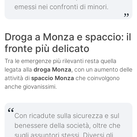
emessi nei confronti di minori.
Droga a Monza e spaccio: il
fronte più delicato
Tra le emergenze più rilevanti resta quella
legata alla
droga Monza
, con un aumento delle
attività di
spaccio Monza
che coinvolgono
anche giovanissimi.
Con ricadute sulla sicurezza e sul
benessere della società, oltre che
sugli assuntori stessi. Diversi gli