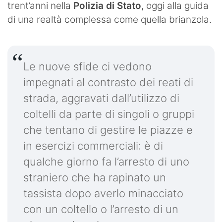
trent’anni nella
Polizia di Stato
, oggi alla guida
di una realtà complessa come quella brianzola.
Le nuove sfide ci vedono
impegnati al contrasto dei reati di
strada, aggravati dall’utilizzo di
coltelli da parte di singoli o gruppi
che tentano di gestire le piazze e
in esercizi commerciali: è di
qualche giorno fa l’arresto di uno
straniero che ha rapinato un
tassista dopo averlo minacciato
con un coltello o l’arresto di un