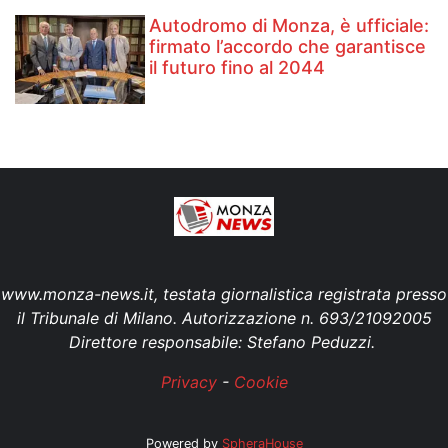
Autodromo di Monza, è ufficiale:
firmato l’accordo che garantisce
il futuro fino al 2044
www.monza-news.it, testata giornalistica registrata presso
il Tribunale di Milano. Autorizzazione n. 693/21092005
Direttore responsabile: Stefano Peduzzi.
Privacy
-
Cookie
Powered by
SpheraHouse