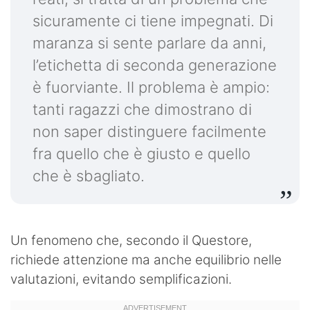
sicuramente ci tiene impegnati. Di
maranza si sente parlare da anni,
l’etichetta di seconda generazione
è fuorviante. Il problema è ampio:
tanti ragazzi che dimostrano di
non saper distinguere facilmente
fra quello che è giusto e quello
che è sbagliato.
Un fenomeno che, secondo il Questore,
richiede attenzione ma anche equilibrio nelle
valutazioni, evitando semplificazioni.