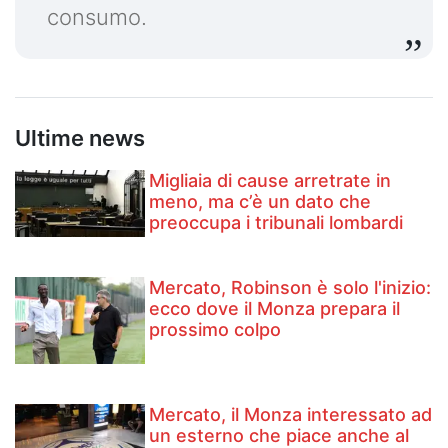
consumo.
Ultime news
Migliaia di cause arretrate in
meno, ma c’è un dato che
preoccupa i tribunali lombardi
Mercato, Robinson è solo l'inizio:
ecco dove il Monza prepara il
prossimo colpo
Mercato, il Monza interessato ad
un esterno che piace anche al