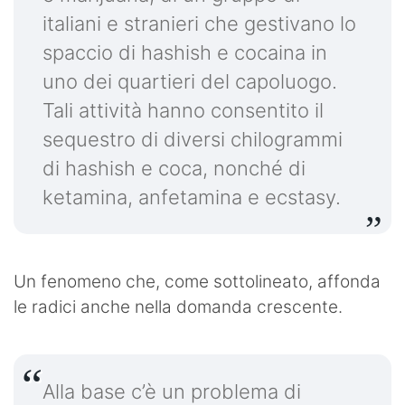
italiani e stranieri che gestivano lo
spaccio di hashish e cocaina in
uno dei quartieri del capoluogo.
Tali attività hanno consentito il
sequestro di diversi chilogrammi
di hashish e coca, nonché di
ketamina, anfetamina e ecstasy.
Un fenomeno che, come sottolineato, affonda
le radici anche nella domanda crescente.
Alla base c’è un problema di