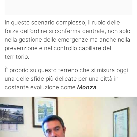
In questo scenario complesso, il ruolo delle
forze dell’ordine si conferma centrale, non solo
nella gestione delle emergenze ma anche nella
prevenzione e nel controllo capillare del
territorio.
È proprio su questo terreno che si misura oggi
una delle sfide più delicate per una città in
costante evoluzione come
Monza
.