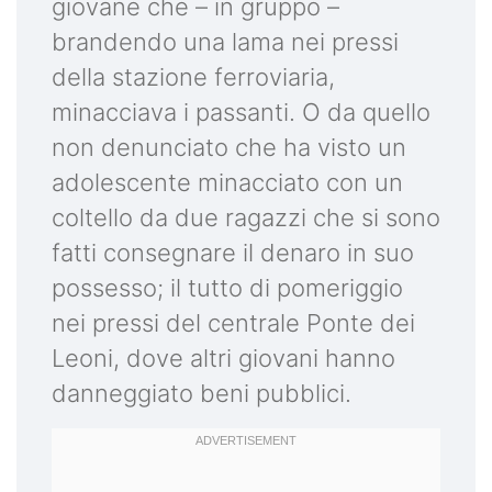
giovane che – in gruppo –
brandendo una lama nei pressi
della stazione ferroviaria,
minacciava i passanti. O da quello
non denunciato che ha visto un
adolescente minacciato con un
coltello da due ragazzi che si sono
fatti consegnare il denaro in suo
possesso; il tutto di pomeriggio
nei pressi del centrale Ponte dei
Leoni, dove altri giovani hanno
danneggiato beni pubblici.