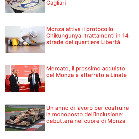
Cagliari
Monza attiva il protocollo
Chikungunya: trattamenti in 14
strade del quartiere Libertà
Mercato, il prossimo acquisto
del Monza è atterrato a Linate
Un anno di lavoro per costruire
la monoposto dell’inclusione:
debutterà nel cuore di Monza