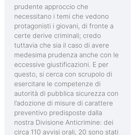
prudente approccio che
necessitano i temi che vedono
protagonisti i giovani, di fronte a
certe derive criminali; credo
tuttavia che sia il caso di avere
medesima prudenza anche con le
eccessive giustificazioni. E per
questo, si cerca con scrupolo di
esercitare le competenze di
autorità di pubblica sicurezza con
l’adozione di misure di carattere
preventivo predisposte dalla
nostra Divisione Anticrimine: dei
circa 110 avvisi orali, 20 sono stati