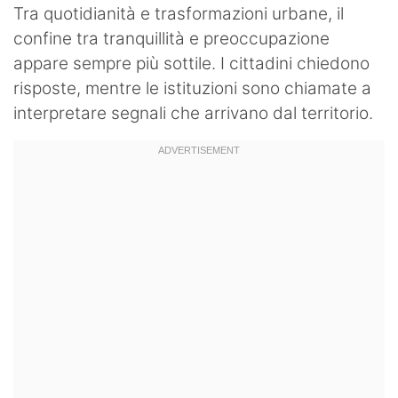
Tra quotidianità e trasformazioni urbane, il
confine tra tranquillità e preoccupazione
appare sempre più sottile. I cittadini chiedono
risposte, mentre le istituzioni sono chiamate a
interpretare segnali che arrivano dal territorio.