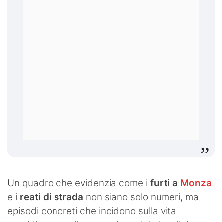
Un quadro che evidenzia come i
furti a
Monza
e i
reati di strada
non siano solo numeri, ma
episodi concreti che incidono sulla vita