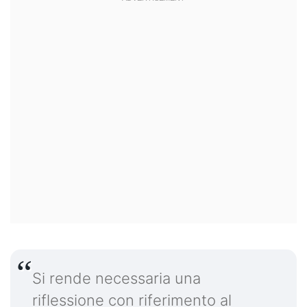
Si rende necessaria una
riflessione con riferimento al