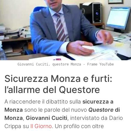
Giovanni Cuciti, questore Monza - Frame YouTube
Sicurezza Monza e furti:
l’allarme del Questore
A riaccendere il dibattito sulla
sicurezza a
Monza
sono le parole del nuovo
Questore
di
Monza
,
Giovanni Cuciti
, intervistato da Dario
Crippa su
Il Giorno
. Un profilo con oltre