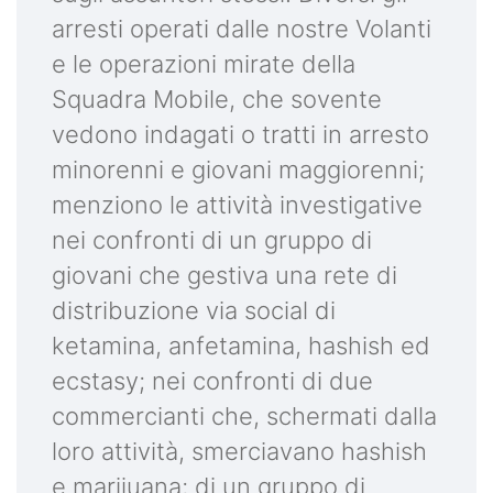
arresti operati dalle nostre Volanti
e le operazioni mirate della
Squadra Mobile, che sovente
vedono indagati o tratti in arresto
minorenni e giovani maggiorenni;
menziono le attività investigative
nei confronti di un gruppo di
giovani che gestiva una rete di
distribuzione via social di
ketamina, anfetamina, hashish ed
ecstasy; nei confronti di due
commercianti che, schermati dalla
loro attività, smerciavano hashish
e marijuana; di un gruppo di