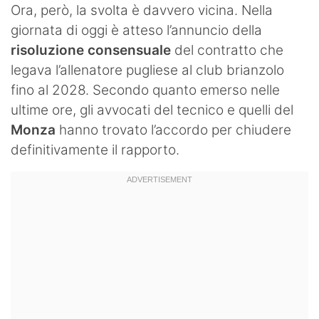
Ora, però, la svolta è davvero vicina. Nella
giornata di oggi è atteso l’annuncio della
risoluzione consensuale
del contratto che
legava l’allenatore pugliese al club brianzolo
fino al 2028. Secondo quanto emerso nelle
ultime ore, gli avvocati del tecnico e quelli del
Monza
hanno trovato l’accordo per chiudere
definitivamente il rapporto.