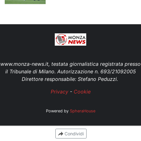
www.monza-news.it, testata giornalistica registrata presso
il Tribunale di Milano. Autorizzazione n. 693/21092005
Direttore responsabile: Stefano Peduzzi.
Privacy
-
Cookie
Powered by
SpheraHouse
Condividi