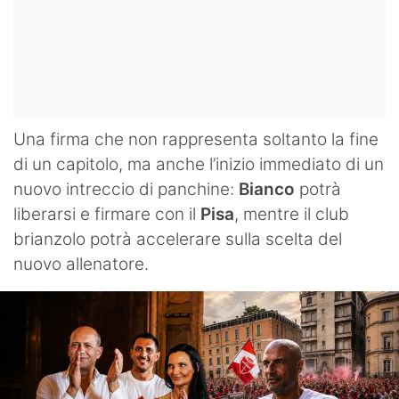
Una firma che non rappresenta soltanto la fine
di un capitolo, ma anche l’inizio immediato di un
nuovo intreccio di panchine:
Bianco
potrà
liberarsi e firmare con il
Pisa
, mentre il club
brianzolo potrà accelerare sulla scelta del
nuovo allenatore.