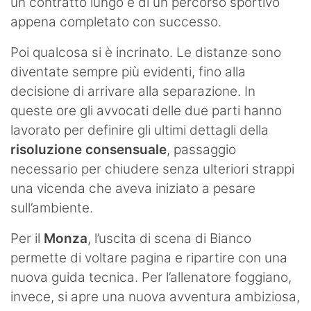
un contratto lungo e di un percorso sportivo
appena completato con successo.
Poi qualcosa si è incrinato. Le distanze sono
diventate sempre più evidenti, fino alla
decisione di arrivare alla separazione. In
queste ore gli avvocati delle due parti hanno
lavorato per definire gli ultimi dettagli della
risoluzione consensuale
, passaggio
necessario per chiudere senza ulteriori strappi
una vicenda che aveva iniziato a pesare
sull’ambiente.
Per il
Monza
, l’uscita di scena di Bianco
permette di voltare pagina e ripartire con una
nuova guida tecnica. Per l’allenatore foggiano,
invece, si apre una nuova avventura ambiziosa,