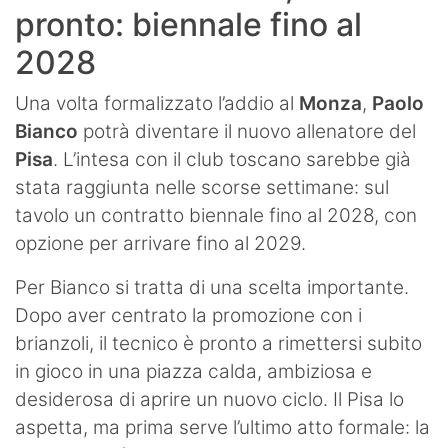
pronto: biennale fino al
2028
Una volta formalizzato l’addio al
Monza
,
Paolo
Bianco
potrà diventare il nuovo allenatore del
Pisa
. L’intesa con il club toscano sarebbe già
stata raggiunta nelle scorse settimane: sul
tavolo un contratto biennale fino al 2028, con
opzione per arrivare fino al 2029.
Per Bianco si tratta di una scelta importante.
Dopo aver centrato la promozione con i
brianzoli, il tecnico è pronto a rimettersi subito
in gioco in una piazza calda, ambiziosa e
desiderosa di aprire un nuovo ciclo. Il Pisa lo
aspetta, ma prima serve l’ultimo atto formale: la