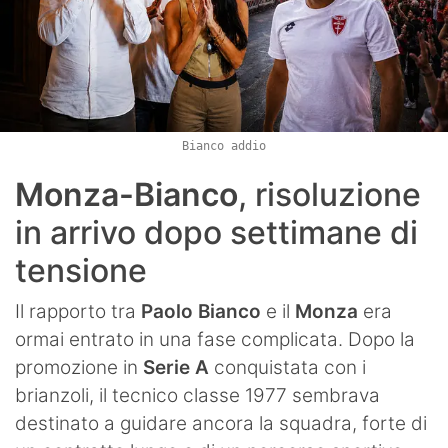
Bianco addio
Monza-Bianco
, risoluzione
in arrivo dopo settimane di
tensione
Il rapporto tra
Paolo Bianco
e il
Monza
era
ormai entrato in una fase complicata. Dopo la
promozione in
Serie A
conquistata con i
brianzoli, il tecnico classe 1977 sembrava
destinato a guidare ancora la squadra, forte di