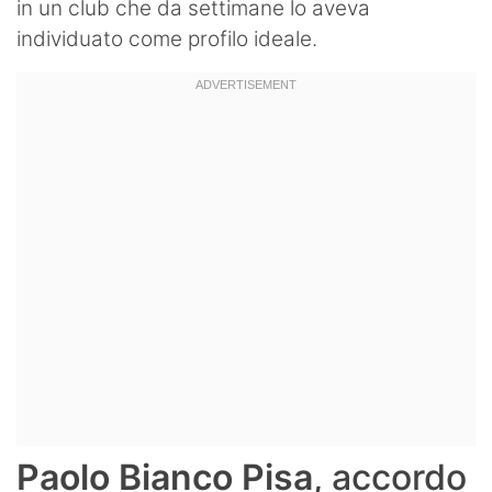
in un club che da settimane lo aveva
individuato come profilo ideale.
Paolo Bianco Pisa
, accordo