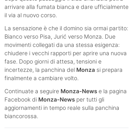
arrivare alla fumata bianca e dare ufficialmente
il via al nuovo corso.
La sensazione è che il domino sia ormai partito:
Bianco verso Pisa, Jurić verso Monza. Due
movimenti collegati da una stessa esigenza:
chiudere i vecchi rapporti per aprire una nuova
fase. Dopo giorni di attesa, tensioni e
incertezze, la panchina del
Monza
si prepara
finalmente a cambiare volto.
Continuate a seguire
Monza-News
e la pagina
Facebook di
Monza-News
per tutti gli
aggiornamenti in tempo reale sulla panchina
biancorossa.