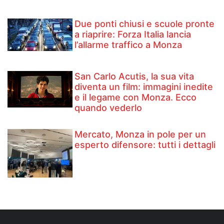
Due ponti chiusi e scuole pronte
a riaprire: Forza Italia lancia
l’allarme traffico a Monza
San Carlo Acutis, la sua vita
diventa un film: immagini inedite
e il legame con Monza. Ecco
quando vederlo
Mercato, Monza in pole per un
esperto difensore: tutti i dettagli