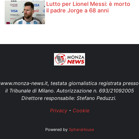
Lutto per Lionel Messi: è morto
il padre Jorge a 68 anni
www.monza-news.it, testata giornalistica registrata presso
il Tribunale di Milano. Autorizzazione n. 693/21092005
Direttore responsabile: Stefano Peduzzi.
Privacy
-
Cookie
Powered by
SpheraHouse