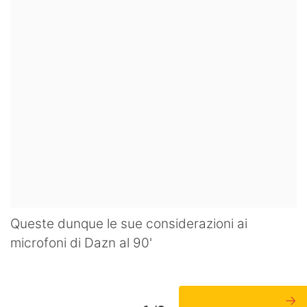
Queste dunque le sue considerazioni ai
microfoni di Dazn al 90'
→