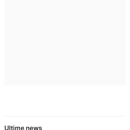
Ultime news