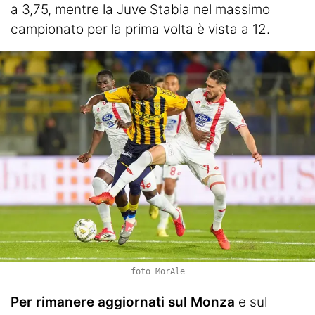
a 3,75, mentre la Juve Stabia nel massimo
campionato per la prima volta è vista a 12.
foto MorAle
Per rimanere aggiornati sul Monza
e sul