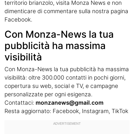
territorio brianzolo, visita
Monza News
e non
dimenticare di commentare sulla nostra pagina
Facebook.
Con Monza-News la tua
pubblicità ha massima
visibilità
Con Monza-News la tua pubblicità ha massima
visibilità: oltre 300.000 contatti in pochi giorni,
copertura su web, social e TV, e campagne
personalizzate per ogni esigenza.
Contattaci:
monzanews@gmail.com
Resta aggiornato:
Facebook
,
Instagram
, TikTok