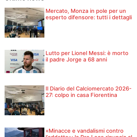
Mercato, Monza in pole per un
esperto difensore: tutti i dettagli
Lutto per Lionel Messi: è morto
il padre Jorge a 68 anni
Il Diario del Calciomercato 2026-
27: colpo in casa Fiorentina
«Minacce e vandalismi contro