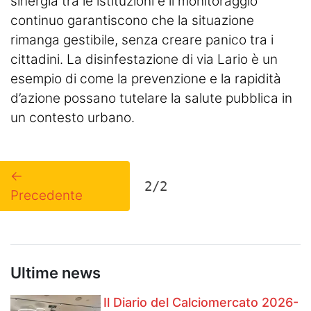
sinergia tra le istituzioni e il monitoraggio
continuo garantiscono che la situazione
rimanga gestibile, senza creare panico tra i
cittadini. La disinfestazione di via Lario è un
esempio di come la prevenzione e la rapidità
d’azione possano tutelare la salute pubblica in
un contesto urbano.
←
2/2
Precedente
Ultime news
Il Diario del Calciomercato 2026-