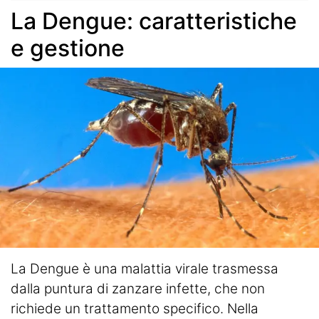
La Dengue: caratteristiche
e gestione
La Dengue è una malattia virale trasmessa
dalla puntura di zanzare infette, che non
richiede un trattamento specifico. Nella