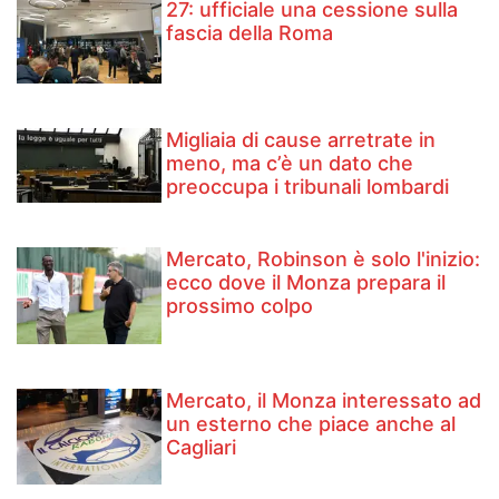
27: ufficiale una cessione sulla
fascia della Roma
Migliaia di cause arretrate in
meno, ma c’è un dato che
preoccupa i tribunali lombardi
Mercato, Robinson è solo l'inizio:
ecco dove il Monza prepara il
prossimo colpo
Mercato, il Monza interessato ad
un esterno che piace anche al
Cagliari