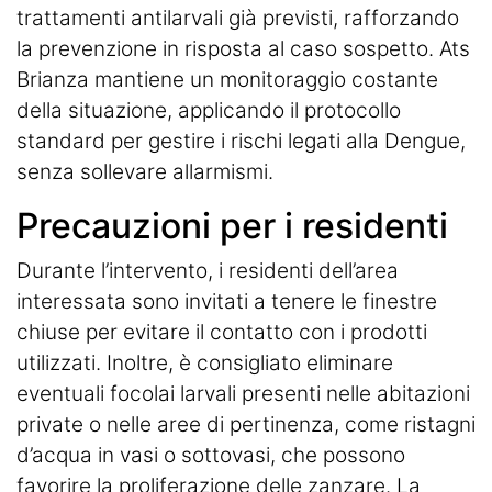
trattamenti antilarvali già previsti, rafforzando
la prevenzione in risposta al caso sospetto. Ats
Brianza mantiene un monitoraggio costante
della situazione, applicando il protocollo
standard per gestire i rischi legati alla Dengue,
senza sollevare allarmismi.
Precauzioni per i residenti
Durante l’intervento, i residenti dell’area
interessata sono invitati a tenere le finestre
chiuse per evitare il contatto con i prodotti
utilizzati. Inoltre, è consigliato eliminare
eventuali focolai larvali presenti nelle abitazioni
private o nelle aree di pertinenza, come ristagni
d’acqua in vasi o sottovasi, che possono
favorire la proliferazione delle zanzare. La