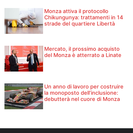
Monza attiva il protocollo
Chikungunya: trattamenti in 14
strade del quartiere Libertà
Mercato, il prossimo acquisto
del Monza è atterrato a Linate
Un anno di lavoro per costruire
la monoposto dell’inclusione:
debutterà nel cuore di Monza