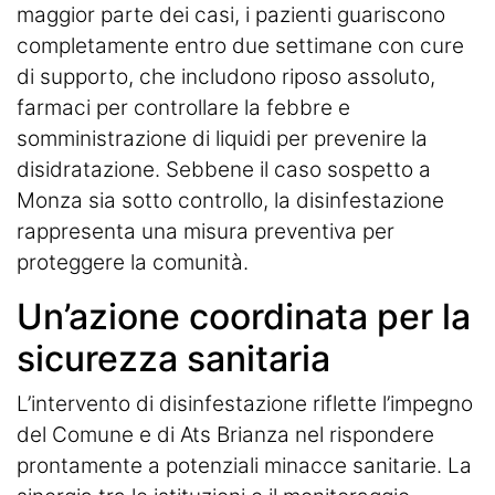
maggior parte dei casi, i pazienti guariscono
completamente entro due settimane con cure
di supporto, che includono riposo assoluto,
farmaci per controllare la febbre e
somministrazione di liquidi per prevenire la
disidratazione. Sebbene il caso sospetto a
Monza sia sotto controllo, la disinfestazione
rappresenta una misura preventiva per
proteggere la comunità.
Un’azione coordinata per la
sicurezza sanitaria
L’intervento di disinfestazione riflette l’impegno
del Comune e di Ats Brianza nel rispondere
prontamente a potenziali minacce sanitarie. La