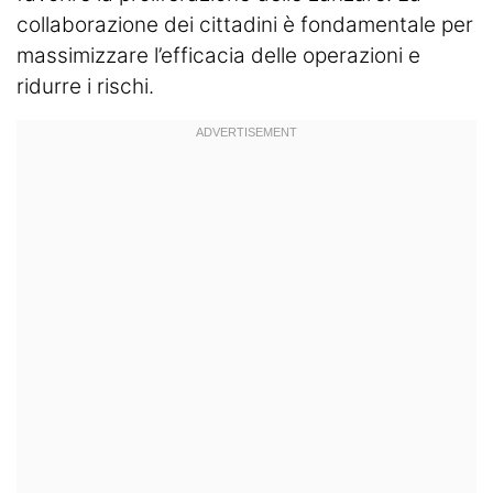
collaborazione dei cittadini è fondamentale per
massimizzare l’efficacia delle operazioni e
ridurre i rischi.