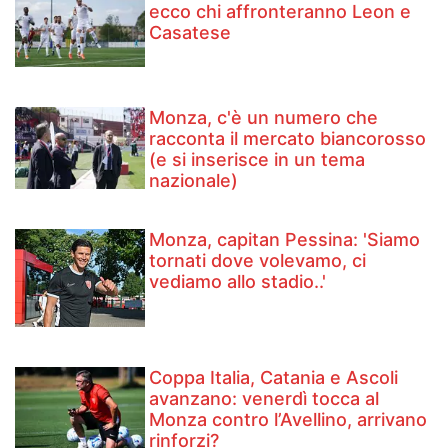
ecco chi affronteranno Leon e
Casatese
Monza, c'è un numero che
racconta il mercato biancorosso
(e si inserisce in un tema
nazionale)
Monza, capitan Pessina: 'Siamo
tornati dove volevamo, ci
vediamo allo stadio..'
Coppa Italia, Catania e Ascoli
avanzano: venerdì tocca al
Monza contro l’Avellino, arrivano
rinforzi?