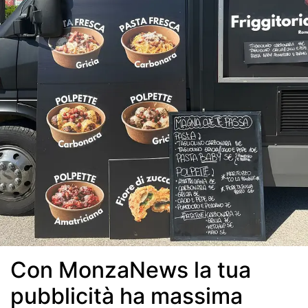
Con MonzaNews la tua
pubblicità ha massima