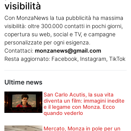
visibilità
Con MonzaNews la tua pubblicità ha massima
visibilità: oltre 300.000 contatti in pochi giorni,
copertura su web, social e TV, e campagne
personalizzate per ogni esigenza.
Contattaci:
monzanews@gmail.com
Resta aggiornato:
Facebook
,
Instagram
, TikTok
Ultime news
San Carlo Acutis, la sua vita
diventa un film: immagini inedite
e il legame con Monza. Ecco
quando vederlo
Mercato, Monza in pole per un