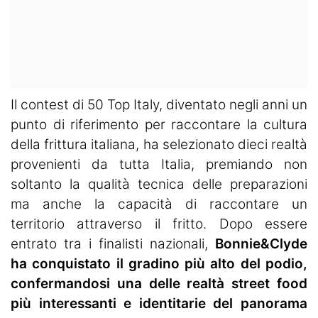
Il contest di 50 Top Italy, diventato negli anni un
punto di riferimento per raccontare la cultura
della frittura italiana, ha selezionato dieci realtà
provenienti da tutta Italia, premiando non
soltanto la qualità tecnica delle preparazioni
ma anche la capacità di raccontare un
territorio attraverso il fritto. Dopo essere
entrato tra i finalisti nazionali,
Bonnie&Clyde
ha conquistato il gradino più alto del podio,
confermandosi una delle realtà street food
più interessanti e identitarie del panorama