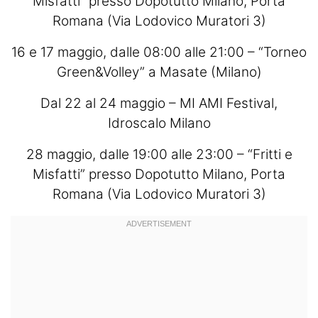
Misfatti” presso Dopotutto Milano, Porta
Romana (Via Lodovico Muratori 3)
16 e 17 maggio, dalle 08:00 alle 21:00 – “Torneo
Green&Volley” a Masate (Milano)
Dal 22 al 24 maggio – MI AMI Festival,
Idroscalo Milano
28 maggio, dalle 19:00 alle 23:00 – “Fritti e
Misfatti” presso Dopotutto Milano, Porta
Romana (Via Lodovico Muratori 3)