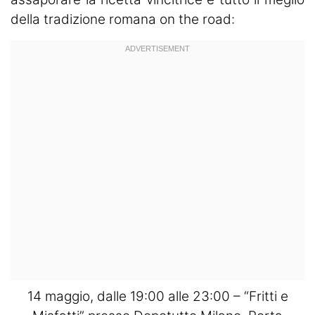
della tradizione romana on the road:
14 maggio, dalle 19:00 alle 23:00 – “Fritti e