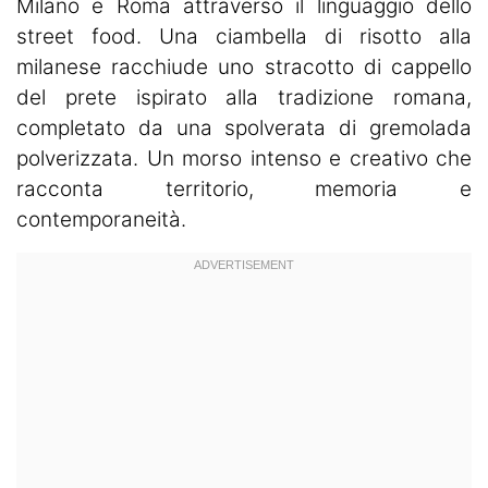
Milano e Roma attraverso il linguaggio dello
street food. Una ciambella di risotto alla
milanese racchiude uno stracotto di cappello
del prete ispirato alla tradizione romana,
completato da una spolverata di gremolada
polverizzata. Un morso intenso e creativo che
racconta territorio, memoria e
contemporaneità.