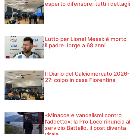
esperto difensore: tutti i dettagli
Lutto per Lionel Messi: è morto
il padre Jorge a 68 anni
Il Diario del Calciomercato 2026-
27: colpo in casa Fiorentina
«Minacce e vandalismi contro
l’addetto»: la Pro Loco rinuncia al
servizio Battello, il post diventa
virale