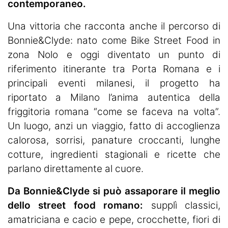
contemporaneo.
Una vittoria che racconta anche il percorso di
Bonnie&Clyde: nato come Bike Street Food in
zona Nolo e oggi diventato un punto di
riferimento itinerante tra Porta Romana e i
principali eventi milanesi, il progetto ha
riportato a Milano l’anima autentica della
friggitoria romana “come se faceva na volta”.
Un luogo, anzi un viaggio, fatto di accoglienza
calorosa, sorrisi, panature croccanti, lunghe
cotture, ingredienti stagionali e ricette che
parlano direttamente al cuore.
Da Bonnie&Clyde si può assaporare il meglio
dello street food romano:
supplì classici,
amatriciana e cacio e pepe, crocchette, fiori di