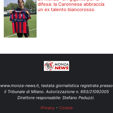
difesa: la Caronnese abbraccia
un ex talento biancorosso
www.monza-news.it, testata giornalistica registrata presso
il Tribunale di Milano. Autorizzazione n. 693/21092005
Direttore responsabile: Stefano Peduzzi.
Privacy
-
Cookie