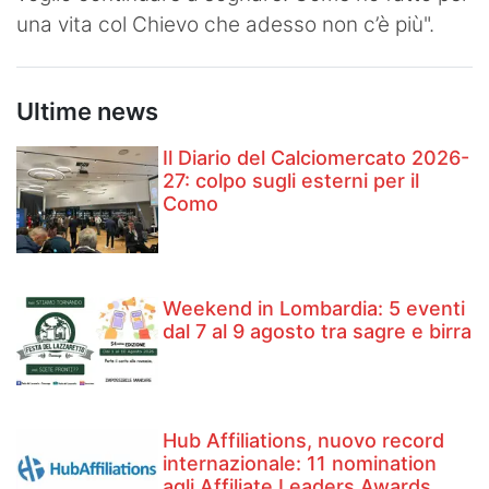
una vita col Chievo che adesso non c’è più".
Ultime news
Il Diario del Calciomercato 2026-
27: colpo sugli esterni per il
Como
Weekend in Lombardia: 5 eventi
dal 7 al 9 agosto tra sagre e birra
Hub Affiliations, nuovo record
internazionale: 11 nomination
agli Affiliate Leaders Awards