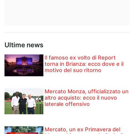
Ultime news
Il famoso ex volto di Report
torna in Brianza: ecco dove e il
motivo del suo ritorno
Mercato Monza, ufficializzato un
altro acquisto: ecco il nuovo
laterale offensivo
Mercato, un ex Primavera del