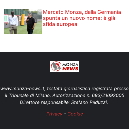
Mercato Monza, dalla Germania
spunta un nuovo nome: è già
sfida europea
www.monza-news.it, testata giornalistica registrata presso
il Tribunale di Milano. Autorizzazione n. 693/21092005
Direttore responsabile: Stefano Peduzzi.
Privacy
-
Cookie