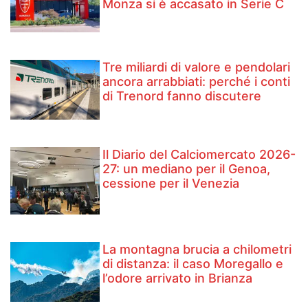
Monza si è accasato in Serie C
Tre miliardi di valore e pendolari
ancora arrabbiati: perché i conti
di Trenord fanno discutere
Il Diario del Calciomercato 2026-
27: un mediano per il Genoa,
cessione per il Venezia
La montagna brucia a chilometri
di distanza: il caso Moregallo e
l’odore arrivato in Brianza