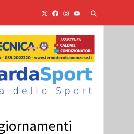
ggiornamenti