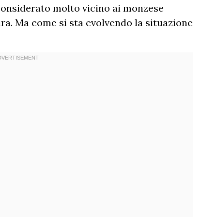
considerato molto vicino ai monzese
ira. Ma come si sta evolvendo la situazione