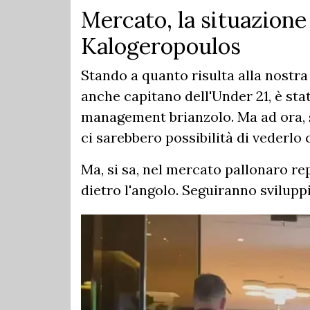
Mercato, la situazione
Kalogeropoulos
Stando a quanto risulta alla nostra 
anche capitano dell'Under 21, è stat
management brianzolo. Ma ad ora, s
ci sarebbero possibilità di vederlo 
Ma, si sa, nel mercato pallonaro r
dietro l'angolo. Seguiranno svilupp