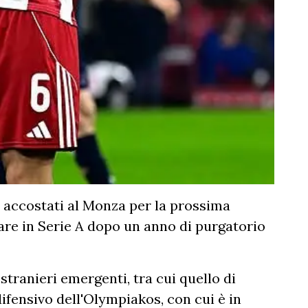
to accostati al Monza per la prossima
nare in Serie A dopo un anno di purgatorio
stranieri emergenti, tra cui quello di
difensivo dell'Olympiakos, con cui è in