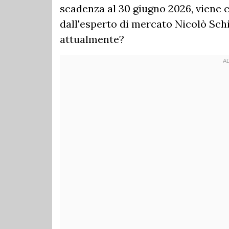
scadenza al 30 giugno 2026, viene 
dall'esperto di mercato Nicolò Sch
attualmente?