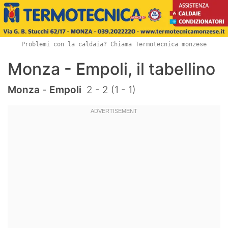
Problemi con la caldaia? Chiama Termotecnica monzese
Monza - Empoli, il tabellino
Monza
-
Empoli
2 - 2 (1 - 1)