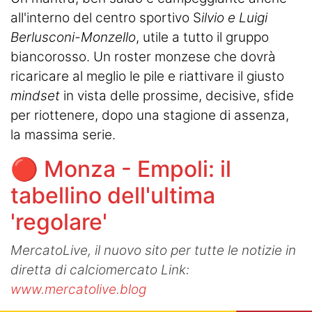
all'interno del centro sportivo S
ilvio e Luigi
Berlusconi-Monzello
, utile a tutto il gruppo
biancorosso. Un roster monzese che dovrà
ricaricare al meglio le pile e riattivare il giusto
mindset
in vista delle prossime, decisive, sfide
per riottenere, dopo una stagione di assenza,
la massima serie.
🔴 Monza - Empoli: il
tabellino dell'ultima
'regolare'
MercatoLive, il nuovo sito per tutte le notizie in
diretta di calciomercato Link:
www.mercatolive.blog