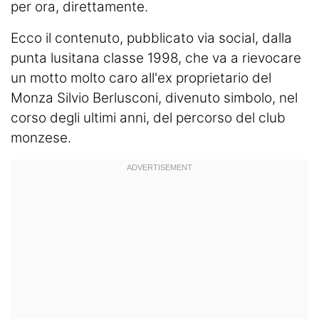
per ora, direttamente.
Ecco il contenuto, pubblicato via social, dalla
punta lusitana classe 1998, che va a rievocare
un motto molto caro all'ex proprietario del
Monza Silvio Berlusconi, divenuto simbolo, nel
corso degli ultimi anni, del percorso del club
monzese.