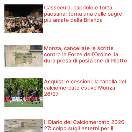
Cassoeula, capriolo e torta
paesana: torna una delle sagre
più amate della Brianza
Monza, cancellate le scritte
contro le Forze dell’Ordine: la
dura presa di posizione di Pilotto
Acquisti e cessioni: la tabella del
calciomercato estivo Monza
26/27
Il Diario del Calciomercato 2026-
27: colpo sugli esterni per il