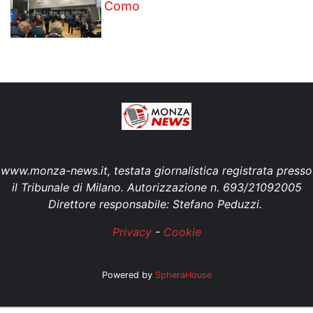
Como
www.monza-news.it, testata giornalistica registrata presso
il Tribunale di Milano. Autorizzazione n. 693/21092005
Direttore responsabile: Stefano Peduzzi.
Privacy
-
Cookie
Powered by
SpheraHouse