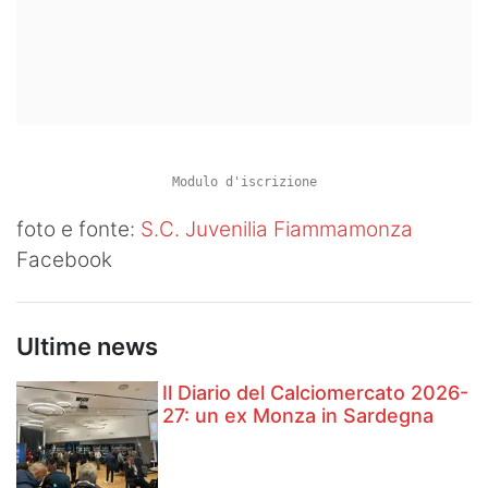
Modulo d'iscrizione
foto e fonte:
S.C. Juvenilia Fiammamonza
Facebook
Ultime news
Il Diario del Calciomercato 2026-
27: un ex Monza in Sardegna