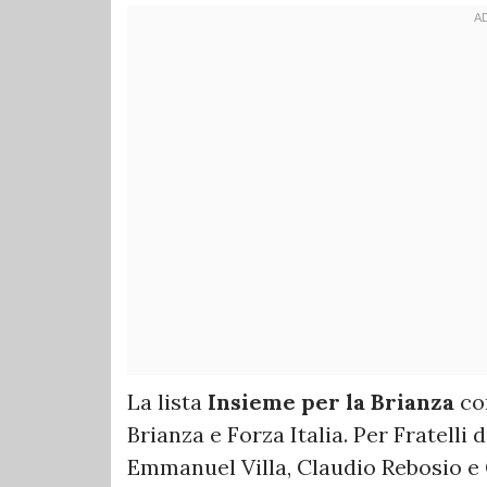
La lista
Insieme per la Brianza
com
Brianza e Forza Italia. Per Fratelli 
Emmanuel Villa, Claudio Rebosio e 