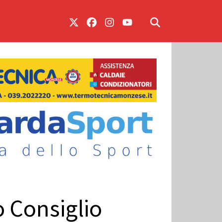
o Consiglio