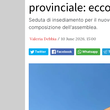
provinciale: ecco
Seduta di insediamento per il nuovo
composizione dell'assemblea.
Valeria Debbia
10 June 2026, 15:00
/
Twitter
Facebook
Whatsapp