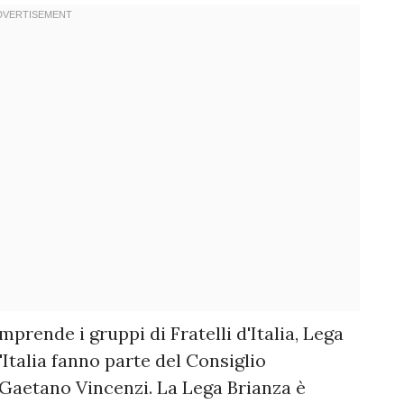
prende i gruppi di Fratelli d'Italia, Lega
d'Italia fanno parte del Consiglio
Gaetano Vincenzi. La Lega Brianza è