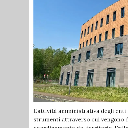
L'attività amministrativa degli enti
strumenti attraverso cui vengono de
coordinamento del territorio. Dalle 