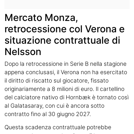
Mercato Monza,
retrocessione col Verona e
situazione contrattuale di
Nelsson
Dopo la retrocessione in Serie B nella stagione
appena conclusasi, il Verona non ha esercitato
il diritto di riscatto sul giocatore, fissato
originariamente a 8 milioni di euro. Il cartellino
del calciatore nativo di Hornbæk è tornato così
al Galatasaray, con cui è ancora sotto
contratto fino al 30 giugno 2027.
Questa scadenza contrattuale potrebbe