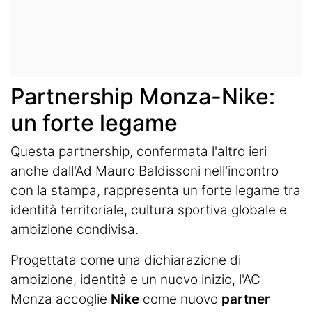
Partnership Monza-Nike:
un forte legame
Questa partnership, confermata l'altro ieri
anche dall'Ad Mauro Baldissoni nell'incontro
con la stampa, rappresenta un forte legame tra
identità territoriale, cultura sportiva globale e
ambizione condivisa.
Progettata come una dichiarazione di
ambizione, identità e un nuovo inizio, l'AC
Monza accoglie
Nike
come nuovo
partner