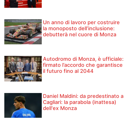
Un anno di lavoro per costruire
la monoposto dell’inclusione:
debutterà nel cuore di Monza
Autodromo di Monza, è ufficiale:
firmato l’accordo che garantisce
il futuro fino al 2044
Daniel Maldini: ​da predestinato a
Cagliari: la parabola (inattesa)
dell'ex Monza