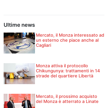
Ultime news
Mercato, il Monza interessato ad
un esterno che piace anche al
Cagliari
Monza attiva il protocollo
Chikungunya: trattamenti in 14
strade del quartiere Libertà
Mercato, il prossimo acquisto
del Monza è atterrato a Linate