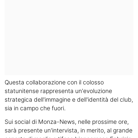
Questa collaborazione con il colosso
statunitense rappresenta un'evoluzione
strategica dell'immagine e dell'identità del club,
sia in campo che fuori.
Sui social di Monza-News, nelle prossime ore,
sarà presente un'intervista, in merito, al grande