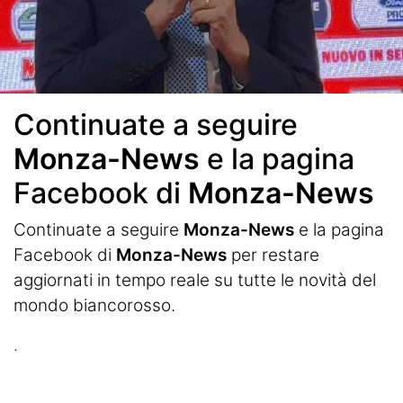
Continuate a seguire
Monza-News
e la pagina
Facebook di
Monza-News
Continuate a seguire
Monza-News
e la pagina
Facebook di
Monza-News
per restare
aggiornati in tempo reale su tutte le novità del
mondo biancorosso.
.