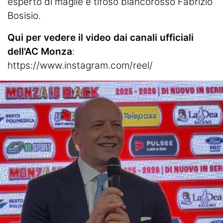
esperto di maglie e tifoso biancorosso Fabrizio
Bosisio.
Qui per vedere il video dai canali ufficiali
dell'AC Monza
:
https://www.instagram.com/reel/