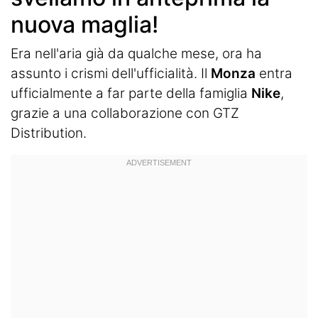
nuova maglia!
Era nell'aria già da qualche mese, ora ha
assunto i crismi dell'ufficialità. Il
Monza
entra
ufficialmente a far parte della famiglia
Nike
,
grazie a una collaborazione con GTZ
Distribution.