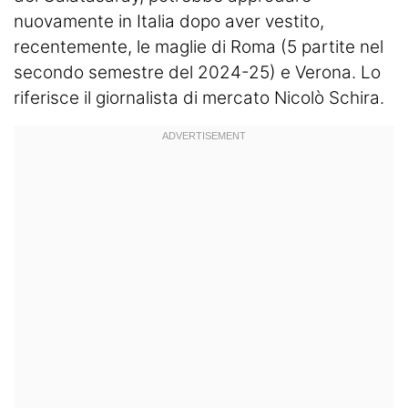
nuovamente in Italia dopo aver vestito,
recentemente, le maglie di Roma (5 partite nel
secondo semestre del 2024-25) e Verona. Lo
riferisce il giornalista di mercato Nicolò Schira.