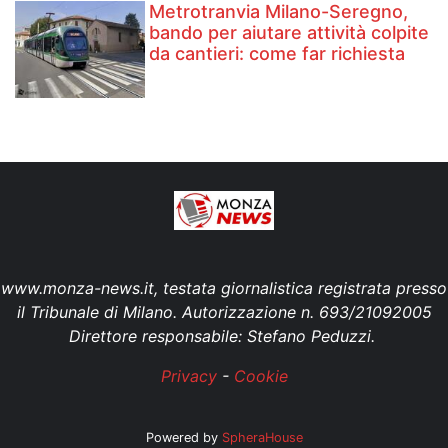
Metrotranvia Milano-Seregno,
bando per aiutare attività colpite
da cantieri: come far richiesta
www.monza-news.it, testata giornalistica registrata presso
il Tribunale di Milano. Autorizzazione n. 693/21092005
Direttore responsabile: Stefano Peduzzi.
Privacy
-
Cookie
Powered by
SpheraHouse