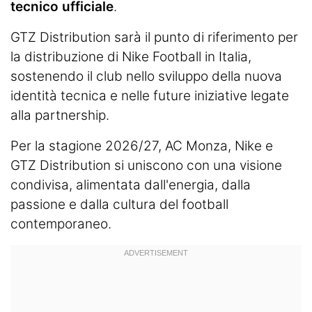
tecnico ufficiale
.
GTZ Distribution sarà il punto di riferimento per
la distribuzione di Nike Football in Italia,
sostenendo il club nello sviluppo della nuova
identità tecnica e nelle future iniziative legate
alla partnership.
Per la stagione 2026/27, AC Monza, Nike e
GTZ Distribution si uniscono con una visione
condivisa, alimentata dall'energia, dalla
passione e dalla cultura del football
contemporaneo.