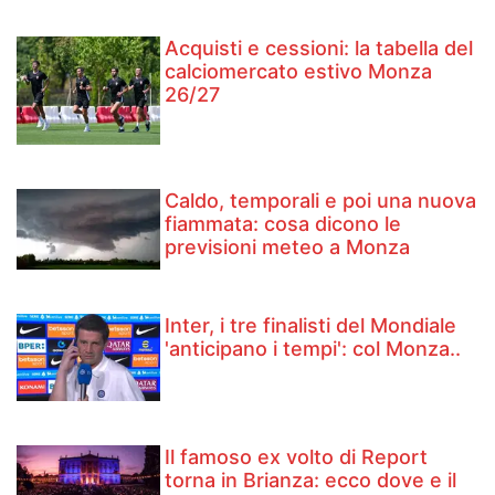
Acquisti e cessioni: la tabella del
calciomercato estivo Monza
26/27
Caldo, temporali e poi una nuova
fiammata: cosa dicono le
previsioni meteo a Monza
Inter, i tre finalisti del Mondiale
'anticipano i tempi': col Monza..
Il famoso ex volto di Report
torna in Brianza: ecco dove e il