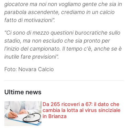
giocatore ma noi non vogliamo gente che sia in
parabola ascendente, crediamo in un calcio
fatto di motivazioni".
"Ci sono di mezzo questioni burocratiche sullo
stadio, ma non escludo che sia pronto per
l'inizio del campionato. Il tempo c'è, anche se è
inutile fare previsioni".
Foto: Novara Calcio
Ultime news
Da 265 ricoveri a 67: il dato che
cambia la lotta al virus sinciziale
in Brianza