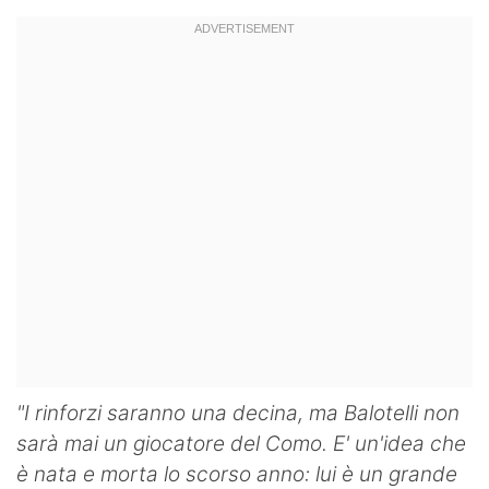
"I rinforzi saranno una decina, ma Balotelli non
sarà mai un giocatore del Como. E' un'idea che
è nata e morta lo scorso anno: lui è un grande