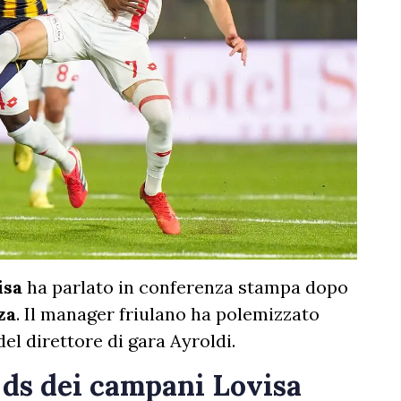
isa
ha parlato in conferenza stampa dopo
za
. Il manager friulano ha polemizzato
el direttore di gara Ayroldi.
 ds dei campani Lovisa