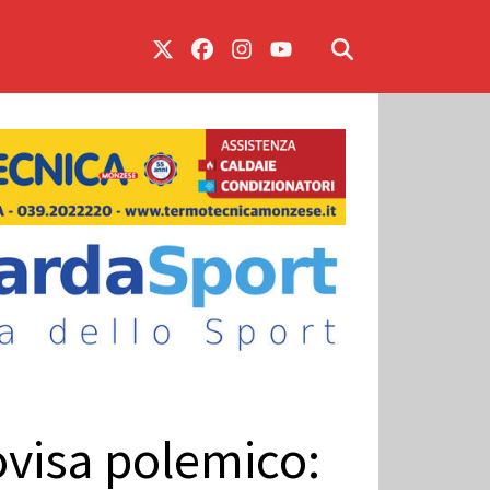
ovisa polemico: