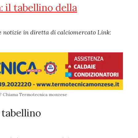
 il tabellino della
e notizie in diretta di calciomercato Link:
ia? Chiama Termotecnica monzese
 tabellino