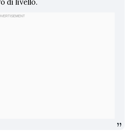
 di livello.