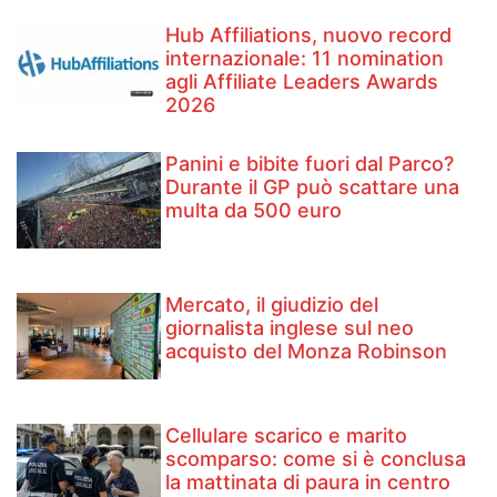
Hub Affiliations, nuovo record
internazionale: 11 nomination
agli Affiliate Leaders Awards
2026
Panini e bibite fuori dal Parco?
Durante il GP può scattare una
multa da 500 euro
Mercato, il giudizio del
giornalista inglese sul neo
acquisto del Monza Robinson
Cellulare scarico e marito
scomparso: come si è conclusa
la mattinata di paura in centro