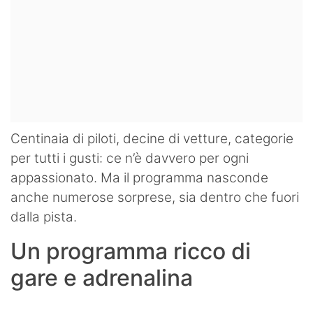
Centinaia di piloti, decine di vetture, categorie
per tutti i gusti: ce n’è davvero per ogni
appassionato. Ma il programma nasconde
anche numerose sorprese, sia dentro che fuori
dalla pista.
Un programma ricco di
gare e adrenalina