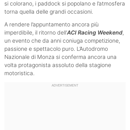
si colorano, i paddock si popolano e l’atmosfera
torna quella delle grandi occasioni.
A rendere l’appuntamento ancora più
imperdibile, il ritorno dell’
ACI Racing Weekend
,
un evento che da anni coniuga competizione,
passione e spettacolo puro. L’Autodromo
Nazionale di Monza si conferma ancora una
volta protagonista assoluto della stagione
motoristica.