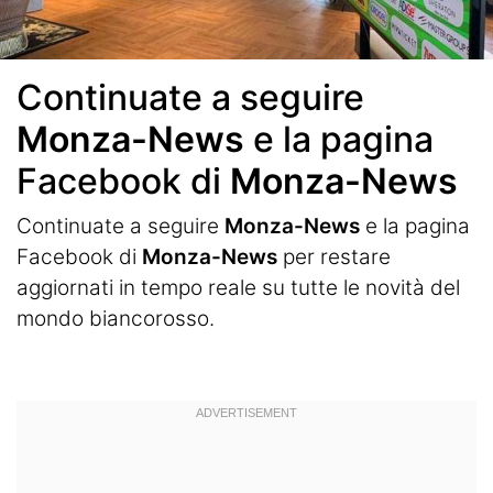
Continuate a seguire
Monza-News
e la pagina
Facebook di
Monza-News
Continuate a seguire
Monza-News
e la pagina
Facebook di
Monza-News
per restare
aggiornati in tempo reale su tutte le novità del
mondo biancorosso.