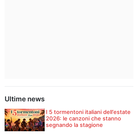
Ultime news
I 5 tormentoni italiani dell’estate
2026: le canzoni che stanno
segnando la stagione