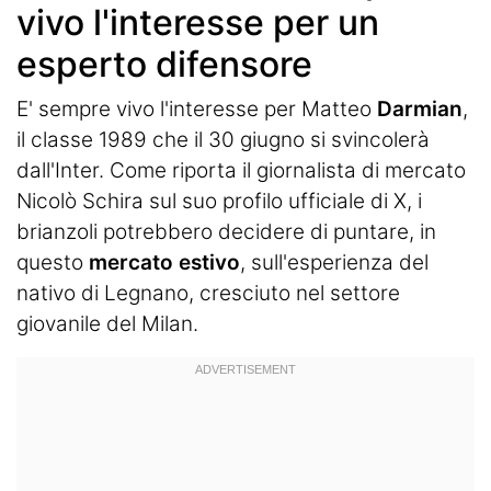
vivo l'interesse per un
esperto difensore
E' sempre vivo l'interesse per Matteo
Darmian
,
il classe 1989 che il 30 giugno si svincolerà
dall'Inter. Come riporta il giornalista di mercato
Nicolò Schira sul suo profilo ufficiale di X, i
brianzoli potrebbero decidere di puntare, in
questo
mercato estivo
, sull'esperienza del
nativo di Legnano, cresciuto nel settore
giovanile del Milan.