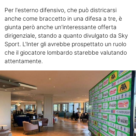
Per l'esterno difensivo, che può districarsi
anche come braccetto in una difesa a tre, è
giunta però anche un'interessante offerta
dirigenziale, stando a quanto divulgato da Sky
Sport. L'Inter gli avrebbe prospettato un ruolo
che il giocatore lombardo starebbe valutando
attentamente.