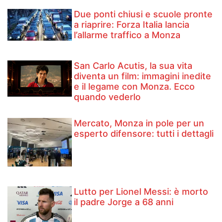
Due ponti chiusi e scuole pronte
a riaprire: Forza Italia lancia
l’allarme traffico a Monza
San Carlo Acutis, la sua vita
diventa un film: immagini inedite
e il legame con Monza. Ecco
quando vederlo
Mercato, Monza in pole per un
esperto difensore: tutti i dettagli
Lutto per Lionel Messi: è morto
il padre Jorge a 68 anni