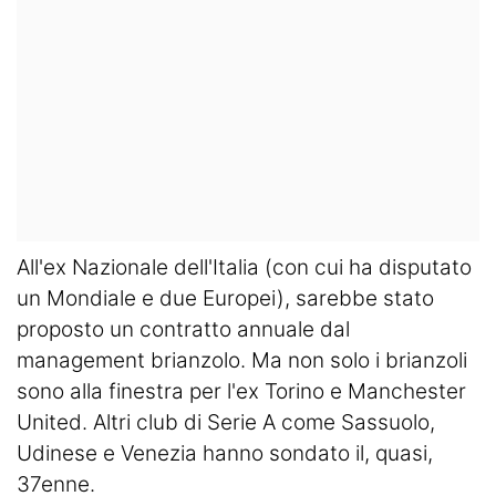
All'ex Nazionale dell'Italia (con cui ha disputato
un Mondiale e due Europei), sarebbe stato
proposto un contratto annuale dal
management brianzolo. Ma non solo i brianzoli
sono alla finestra per l'ex Torino e Manchester
United. Altri club di Serie A come Sassuolo,
Udinese e Venezia hanno sondato il, quasi,
37enne.