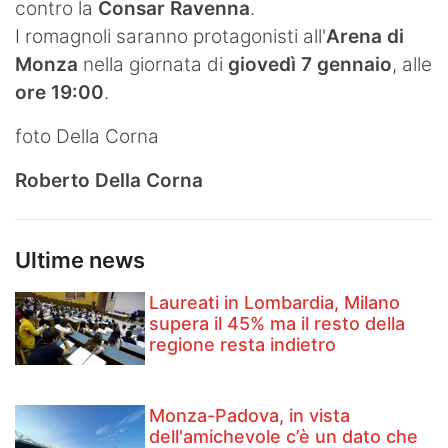
contro la
Consar Ravenna
.
I romagnoli saranno protagonisti all'
Arena di
Monza
nella giornata di
giovedì 7 gennaio
, alle
ore 19:00
.
foto Della Corna
Roberto Della Corna
Ultime news
Laureati in Lombardia, Milano
supera il 45% ma il resto della
regione resta indietro
Monza-Padova, in vista
dell'amichevole c’è un dato che