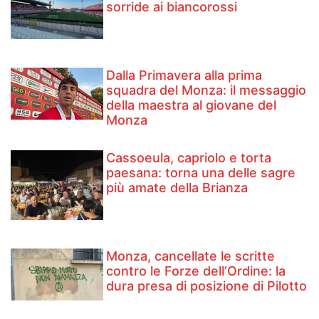
sorride ai biancorossi
Dalla Primavera alla prima
squadra del Monza: il messaggio
della maestra al giovane del
Monza
Cassoeula, capriolo e torta
paesana: torna una delle sagre
più amate della Brianza
Monza, cancellate le scritte
contro le Forze dell’Ordine: la
dura presa di posizione di Pilotto