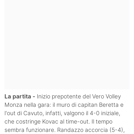
La partita -
Inizio prepotente del Vero Volley
Monza nella gara: il muro di capitan Beretta e
l'out di Cavuto, infatti, valgono il 4-0 iniziale,
che costringe Kovac al time-out. Il tempo
sembra funzionare. Randazzo accorcia (5-4),