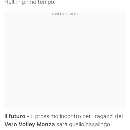
Holt in primo tempo.
Il futuro -
Il prossimo incontro per i ragazzi del
Vero Volley Monza
sarà quello casalingo