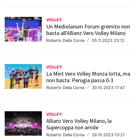
VOLLEY
Un Mediolanum Forum gremito non
basta all'Allianz Vero Volley Milano
Roberto Della Corna
/
05.11.2023 23:12
VOLLEY
La Mint Vero Volley Monza lotta, ma
non basta: Perugia passa 0-3
Roberto Della Corna
/
30.10.2023 17:47
VOLLEY
Allianz Vero Volley Milano, la
Supercoppa non arride
Roberto Della Corna
/
29.10.2023 13:21