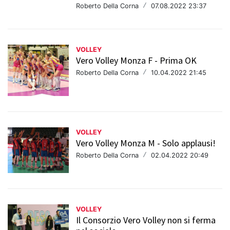
Roberto Della Corna
/
07.08.2022 23:37
VOLLEY
Vero Volley Monza F - Prima OK
Roberto Della Corna
/
10.04.2022 21:45
VOLLEY
Vero Volley Monza M - Solo applausi!
Roberto Della Corna
/
02.04.2022 20:49
VOLLEY
Il Consorzio Vero Volley non si ferma