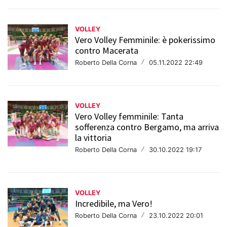
VOLLEY
Vero Volley Femminile: è pokerissimo
contro Macerata
Roberto Della Corna
/
05.11.2022 22:49
VOLLEY
Vero Volley femminile: Tanta
sofferenza contro Bergamo, ma arriva
la vittoria
Roberto Della Corna
/
30.10.2022 19:17
VOLLEY
Incredibile, ma Vero!
Roberto Della Corna
/
23.10.2022 20:01