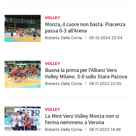
VOLLEY
Monza, il cuore non basta. Piacenza
passa 0-3 all'Arena
Roberto Della Corna
/
05.10.2024 22:04
VOLLEY
Buona la prima per l'Allianz Vero
Volley Milano. 3-0 sullo Stara Pazova
Roberto Della Corna
/
09.11.2023 22:05
VOLLEY
La Mint Vero Volley Monza non si
ferma nemmeno a Verona
Roberto Della Corna
/
09.11.2023 14:46