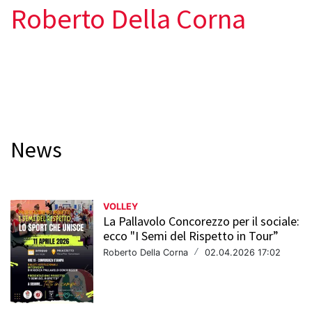
Roberto Della Corna
News
VOLLEY
La Pallavolo Concorezzo per il sociale:
ecco "I Semi del Rispetto in Tour”
Roberto Della Corna
/
02.04.2026 17:02