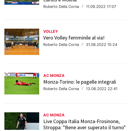
Roberto Della Corna
/
11.09.2022 17:07
VOLLEY
Vero Volley femminile al via!
Roberto Della Corna
/
31.08.2022 15:24
AC MONZA
Monza-Torino: le pagelle integrali
Roberto Della Corna
/
13.08.2022 22:41
AC MONZA
Live Coppa Italia Monza-Frosinone,
Stroppa: "Bene aver superato il turno"