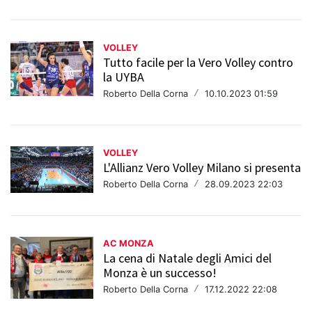
VOLLEY
Tutto facile per la Vero Volley contro
la UYBA
Roberto Della Corna
/
10.10.2023 01:59
VOLLEY
L'Allianz Vero Volley Milano si presenta
Roberto Della Corna
/
28.09.2023 22:03
AC MONZA
La cena di Natale degli Amici del
Monza è un successo!
Roberto Della Corna
/
17.12.2022 22:08