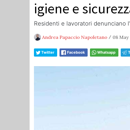
igiene e sicurezz
Residenti e lavoratori denunciano l
Andrea Papaccio Napoletano
08 May 
/
Twitter
Facebook
Whatsapp