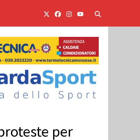
proteste per