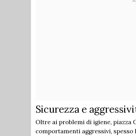
Sicurezza e aggressivit
Oltre ai problemi di igiene, piazza 
comportamenti aggressivi, spesso le