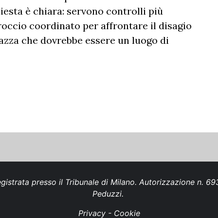
iesta è chiara: servono controlli più
roccio coordinato per affrontare il disagio
piazza che dovrebbe essere un luogo di
gistrata presso il Tribunale di Milano. Autorizzazione n. 
Peduzzi.
Privacy
-
Cookie