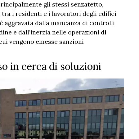
rincipalmente gli stessi senzatetto,
a i residenti e i lavoratori degli edifici
 è aggravata dalla mancanza di controlli
dine e dall’inerzia nelle operazioni di
n cui vengono emesse sanzioni
 in cerca di soluzioni