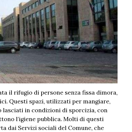
ta il rifugio di persone senza fissa dimora,
ci. Questi spazi, utilizzati per mangiare,
lasciati in condizioni di sporcizia, con
ono l’igiene pubblica. Molti di questi
erta dai Servizi sociali del Comune, che