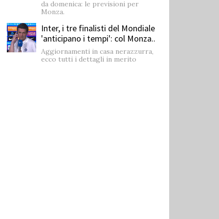
da domenica: le previsioni per
Monza.
Inter, i tre finalisti del Mondiale
'anticipano i tempi': col Monza..
Aggiornamenti in casa nerazzurra,
ecco tutti i dettagli in merito