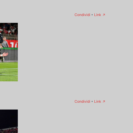
→
Condividi
•
Link
→
Condividi
•
Link