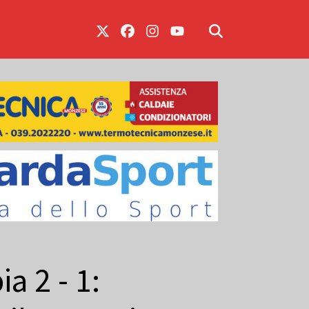
a 2 - 1: