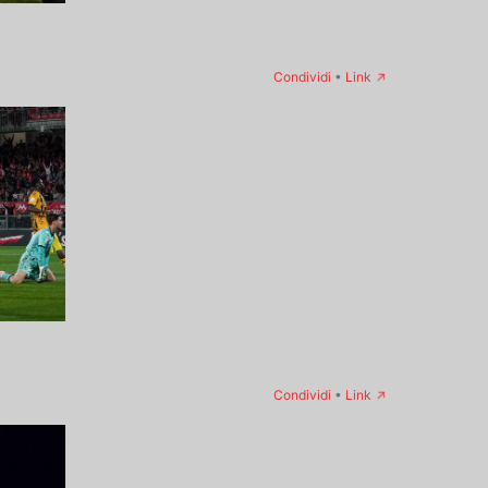
→
Condividi
•
Link
→
Condividi
•
Link