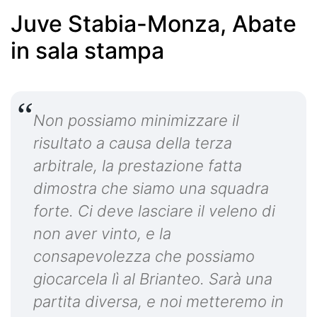
Juve Stabia-Monza, Abate
in sala stampa
Non possiamo minimizzare il
risultato a causa della terza
arbitrale, la prestazione fatta
dimostra che siamo una squadra
forte. Ci deve lasciare il veleno di
non aver vinto, e la
consapevolezza che possiamo
giocarcela lì al Brianteo. Sarà una
partita diversa, e noi metteremo in