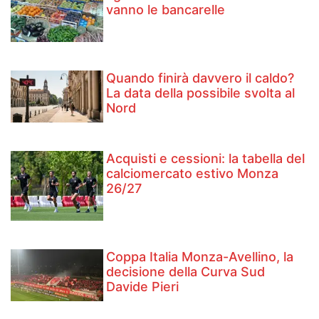
vanno le bancarelle
Quando finirà davvero il caldo?
La data della possibile svolta al
Nord
Acquisti e cessioni: la tabella del
calciomercato estivo Monza
26/27
Coppa Italia Monza-Avellino, la
decisione della Curva Sud
Davide Pieri