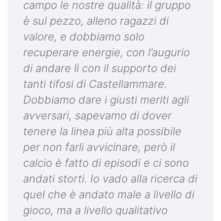
campo le nostre qualità: il gruppo
è sul pezzo, alleno ragazzi di
valore, e dobbiamo solo
recuperare energie, con l’augurio
di andare lì con il supporto dei
tanti tifosi di Castellammare.
Dobbiamo dare i giusti meriti agli
avversari, sapevamo di dover
tenere la linea più alta possibile
per non farli avvicinare, però il
calcio è fatto di episodi e ci sono
andati storti. Io vado alla ricerca di
quel che è andato male a livello di
gioco, ma a livello qualitativo