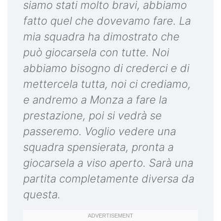
siamo stati molto bravi, abbiamo
fatto quel che dovevamo fare. La
mia squadra ha dimostrato che
può giocarsela con tutte. Noi
abbiamo bisogno di crederci e di
mettercela tutta, noi ci crediamo,
e andremo a Monza a fare la
prestazione, poi si vedrà se
passeremo. Voglio vedere una
squadra spensierata, pronta a
giocarsela a viso aperto. Sarà una
partita completamente diversa da
questa.