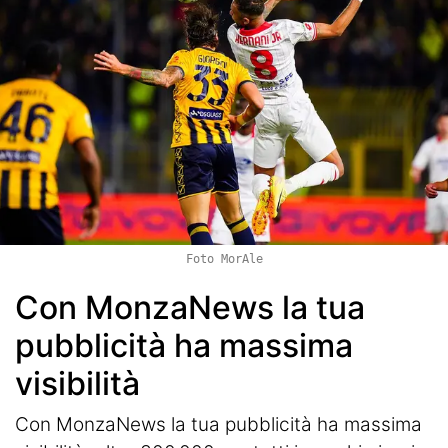
Foto MorAle
Con MonzaNews la tua
pubblicità ha massima
visibilità
Con MonzaNews la tua pubblicità ha massima