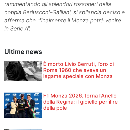
rammentando gli splendori rossoneri della
coppia Berlusconi-Galliani, si sbilancia deciso e
afferma che "finalmente il Monza potrà venire
in Serie A".
Ultime news
È morto Livio Berruti, l’oro di
Roma 1960 che aveva un
legame speciale con Monza
F1 Monza 2026, torna l’Anello
della Regina: il gioiello per il re
della pole