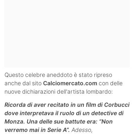
Questo celebre aneddoto è stato ripreso
anche dal sito
Calciomercato.com
con delle
nuove dichiarazioni dell'artista lombardo:
Ricorda di aver recitato in un film di Corbucci
dove interpretava il ruolo di un detective di
Monza. Una delle sue battute era: “Non
verremo mai in Serie A”.
Adesso,