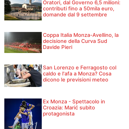
Oratori, dal Governo 6,5 milioni:
contributi fino a 50mila euro,
domande dal 9 settembre
Coppa Italia Monza-Avellino, la
decisione della Curva Sud
Davide Pieri
San Lorenzo e Ferragosto col
caldo e l'afa a Monza? Cosa
dicono le previsioni meteo
Ex Monza - Spettacolo in
Croazia: Marić subito
protagonista