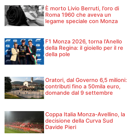
È morto Livio Berruti, l’oro di
Roma 1960 che aveva un
legame speciale con Monza
F1 Monza 2026, torna l’Anello
della Regina: il gioiello per il re
della pole
Oratori, dal Governo 6,5 milioni:
contributi fino a 50mila euro,
domande dal 9 settembre
Coppa Italia Monza-Avellino, la
decisione della Curva Sud
Davide Pieri