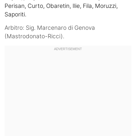
Perisan, Curto, Obaretin, Ilie, Fila, Moruzzi,
Saporiti.
Arbitro: Sig. Marcenaro di Genova
(Mastrodonato-Ricci).