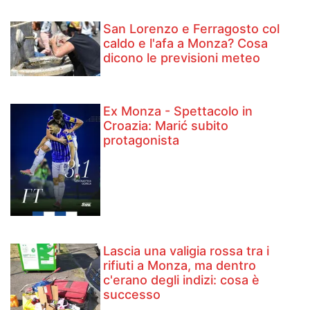
San Lorenzo e Ferragosto col
caldo e l'afa a Monza? Cosa
dicono le previsioni meteo
Ex Monza - Spettacolo in
Croazia: Marić subito
protagonista
Lascia una valigia rossa tra i
rifiuti a Monza, ma dentro
c'erano degli indizi: cosa è
successo