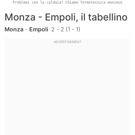
Problemi con la caldaia? Chiama Termotecnica monzese
Monza - Empoli, il tabellino
Monza
-
Empoli
2 - 2 (1 - 1)