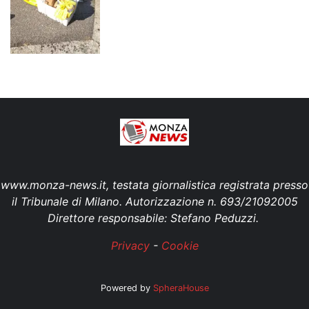
www.monza-news.it, testata giornalistica registrata presso
il Tribunale di Milano. Autorizzazione n. 693/21092005
Direttore responsabile: Stefano Peduzzi.
Privacy
-
Cookie
Powered by
SpheraHouse