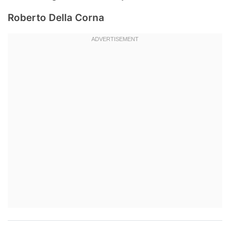
Roberto Della Corna