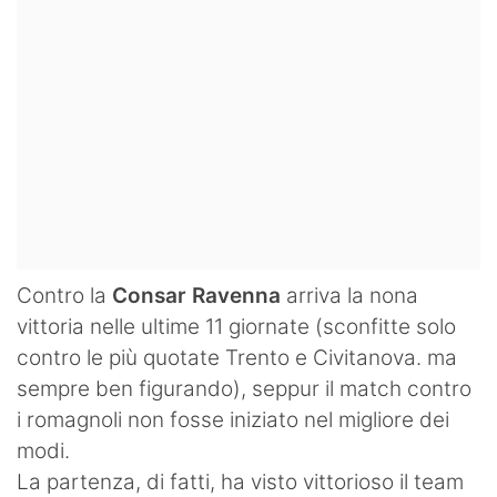
Contro la
Consar Ravenna
arriva la nona
vittoria nelle ultime 11 giornate (sconfitte solo
contro le più quotate Trento e Civitanova. ma
sempre ben figurando), seppur il match contro
i romagnoli non fosse iniziato nel migliore dei
modi.
La partenza, di fatti, ha visto vittorioso il team