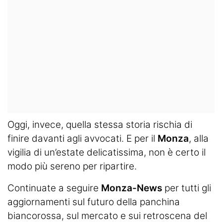
Oggi, invece, quella stessa storia rischia di
finire davanti agli avvocati. E per il
Monza
, alla
vigilia di un’estate delicatissima, non è certo il
modo più sereno per ripartire.
Continuate a seguire
Monza-News
per tutti gli
aggiornamenti sul futuro della panchina
biancorossa, sul mercato e sui retroscena del