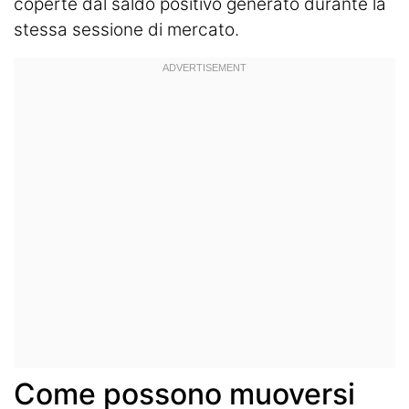
coperte dal saldo positivo generato durante la
stessa sessione di mercato.
Come possono muoversi