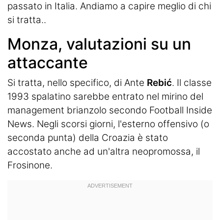
passato in Italia. Andiamo a capire meglio di chi
si tratta..
Monza, valutazioni su un
attaccante
Si tratta, nello specifico, di Ante
Rebić
. Il classe
1993 spalatino sarebbe entrato nel mirino del
management brianzolo secondo Football Inside
News. Negli scorsi giorni, l'esterno offensivo (o
seconda punta) della Croazia è stato
accostato anche ad un'altra neopromossa, il
Frosinone.