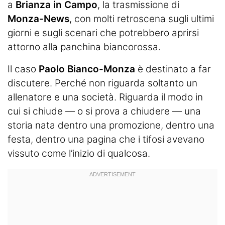
a
Brianza in Campo
, la trasmissione di
Monza-News
, con molti retroscena sugli ultimi
giorni e sugli scenari che potrebbero aprirsi
attorno alla panchina biancorossa.
Il caso
Paolo Bianco-Monza
è destinato a far
discutere. Perché non riguarda soltanto un
allenatore e una società. Riguarda il modo in
cui si chiude — o si prova a chiudere — una
storia nata dentro una promozione, dentro una
festa, dentro una pagina che i tifosi avevano
vissuto come l’inizio di qualcosa.