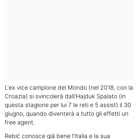
L'ex vice campione del Mondo (nel 2018, con la
Croazia) si svincolerà dall'Hajduk Spalato (in
questa stagione per lui 7 le reti e 5 assist) il 30
giugno, quando diventerà a tutto gli effetti un
free agent.
Rebić conosce già bene l'Italia e la sua