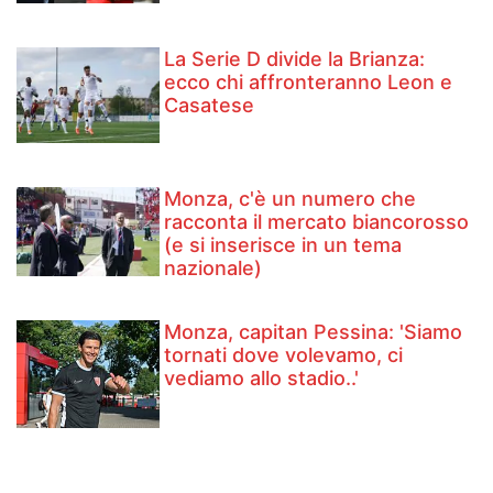
La Serie D divide la Brianza:
ecco chi affronteranno Leon e
Casatese
Monza, c'è un numero che
racconta il mercato biancorosso
(e si inserisce in un tema
nazionale)
Monza, capitan Pessina: 'Siamo
tornati dove volevamo, ci
vediamo allo stadio..'