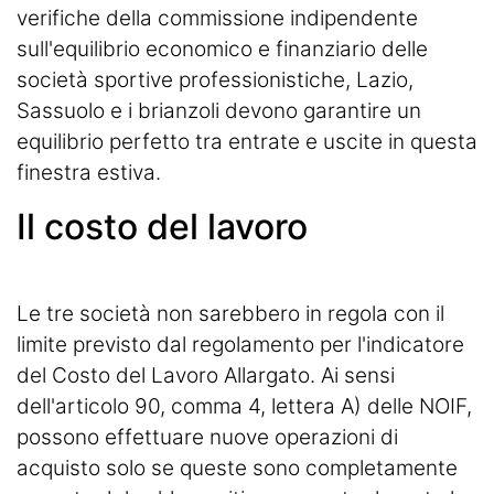
verifiche della commissione indipendente
sull'equilibrio economico e finanziario delle
società sportive professionistiche, Lazio,
Sassuolo e i brianzoli
devono garantire un
equilibrio perfetto tra entrate e uscite in questa
finestra estiva.
Il costo del lavoro
Le tre società non sarebbero in regola con il
limite previsto dal regolamento per l'indicatore
del Costo del Lavoro Allargato. Ai sensi
dell'articolo 90, comma 4, lettera A) delle NOIF,
possono effettuare nuove operazioni di
acquisto solo se queste sono completamente