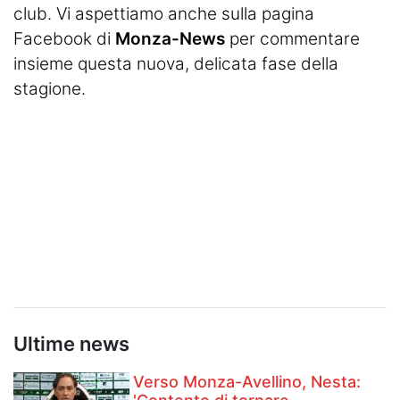
club. Vi aspettiamo anche sulla pagina
Facebook di
Monza-News
per commentare
insieme questa nuova, delicata fase della
stagione.
Ultime news
Verso Monza-Avellino, Nesta: