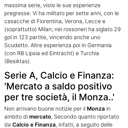
massima serie, viste le sue esperienze
pregresse. Vi ha militato per sette anni, con le
casacche di Fiorentina, Verona, Lecce e
(soprattutto) Milan; nei rossoneri ha siglato 29
gol in 123 partite, vincendo anche uno
Scudetto. Altre esperienza poi in Germania
(con RB Lipsia ed Eintracht) e Turchia
(Besiktas).
Serie A, Calcio e Finanza:
'Mercato a saldo positivo
per tre società, il Monza..'
Non arrivano buone notizie per il
Monza
in
ambito di
mercato
, Secondo quanto riportato
da
Calcio e Finanza
, infatti, a seguito delle