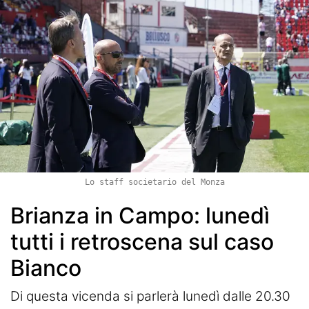
Lo staff societario del Monza
Brianza in Campo: lunedì
tutti i retroscena sul caso
Bianco
Di questa vicenda si parlerà lunedì dalle 20.30