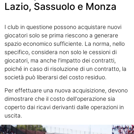
Lazio, Sassuolo e Monza
I club in questione possono acquistare nuovi
giocatori solo se prima riescono a generare
spazio economico sufficiente. La norma, nello
specifico, considera non solo le cessioni di
giocatori, ma anche l'impatto dei contratti,
poiché in caso di risoluzione di un contratto, la
società può liberarsi del costo residuo.
Per effettuare una nuova acquisizione, devono
dimostrare che il costo dell'operazione sia
coperto dai ricavi derivanti dalle operazioni in
uscita.