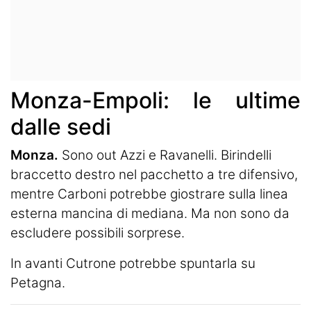
Monza-Empoli: le ultime
dalle sedi
Monza.
Sono out Azzi e Ravanelli. Birindelli
braccetto destro nel pacchetto a tre difensivo,
mentre Carboni potrebbe giostrare sulla linea
esterna mancina di mediana. Ma non sono da
escludere possibili sorprese.
In avanti Cutrone potrebbe spuntarla su
Petagna.