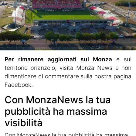
Per rimanere aggiornati sul Monza
e sul
territorio brianzolo, visita
Monza News
e non
dimenticare di commentare sulla nostra pagina
Facebook.
Con MonzaNews la tua
pubblicità ha massima
visibilità
Con MonzaNews la tua pubblicità ha massima