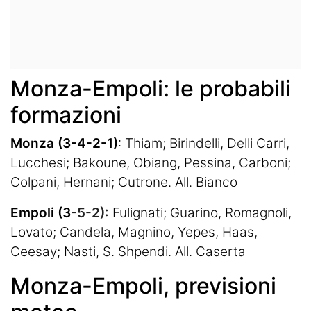
Monza-Empoli: le probabili
formazioni
Monza (3-4-2-1)
: Thiam; Birindelli, Delli Carri,
Lucchesi; Bakoune, Obiang, Pessina, Carboni;
Colpani, Hernani; Cutrone. All. Bianco
Empoli (3
-5-2):
Fulignati; Guarino, Romagnoli,
Lovato; Candela, Magnino, Yepes, Haas,
Ceesay; Nasti, S. Shpendi. All. Caserta
Monza-Empoli, previsioni