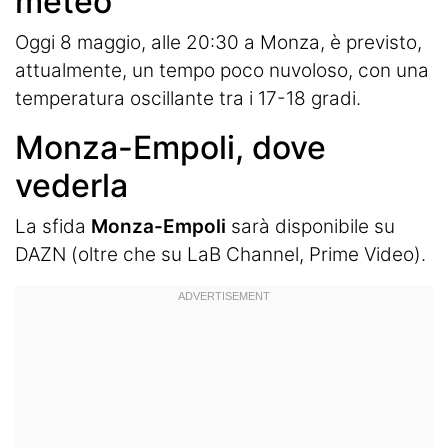
meteo
Oggi 8 maggio, alle 20:30 a Monza, è previsto,
attualmente, un tempo poco nuvoloso, con una
temperatura oscillante tra i 17-18 gradi.
Monza-Empoli, dove
vederla
La sfida
Monza-Empoli
sarà disponibile su
DAZN (oltre che su LaB Channel, Prime Video).