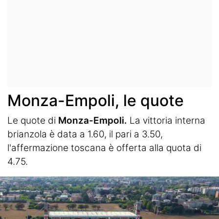
Monza-Empoli, le quote
Le quote di
Monza-Empoli.
La vittoria interna
brianzola è data a 1.60, il pari a 3.50,
l'affermazione toscana è offerta alla quota di
4.75.