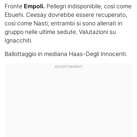
Fronte
Empoli.
Pellegri indisponibile, così come
Ebuehi. Ceesay dovrebbe essere recuperato,
così come Nasti; entrambi si sono allenati in
gruppo nelle ultime sedute. Valutazioni su
Ignacchiti.
Ballottaggio in mediana Haas-Degli Innocenti.