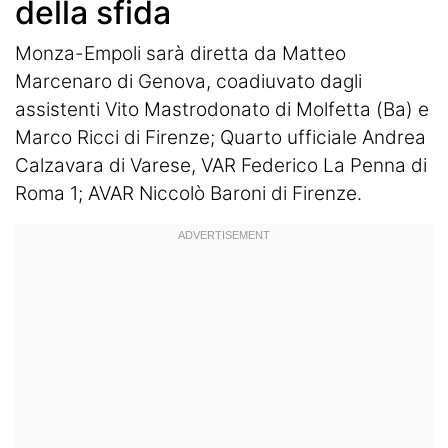
della sfida
Monza-Empoli sarà diretta da Matteo
Marcenaro di Genova, coadiuvato dagli
assistenti Vito Mastrodonato di Molfetta (Ba) e
Marco Ricci di Firenze; Quarto ufficiale Andrea
Calzavara di Varese, VAR Federico La Penna di
Roma 1; AVAR Niccolò Baroni di Firenze.