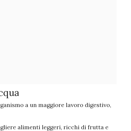
acqua
rganismo a un maggiore lavoro digestivo,
gliere alimenti leggeri, ricchi di frutta e