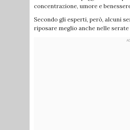
concentrazione, umore e benessere 
Secondo gli esperti, però, alcuni 
riposare meglio anche nelle serate 