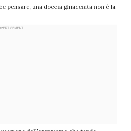
e pensare, una doccia ghiacciata non è la