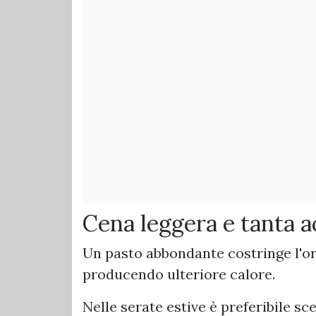
Cena leggera e tanta 
Un pasto abbondante costringe l'o
producendo ulteriore calore.
Nelle serate estive è preferibile sce