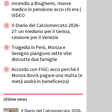
Incendio a Brugherio, muore
2
medico in pensione: ecco chi era |
VIDEO
Il Diario del Calciomercato 2026-
3
27: un mediano per il Genoa,
cessione per il Venezia
Tragedia in Perù, Monza e
4
Seregno piangono sette vite:
distrutte due famiglie
Accordo con FIGC: ecco perché il
5
Monza dovrà pagare una multa (e
metà andrà in beneficenza)
Ultime news
Il Diario del Calciomercato 2026-