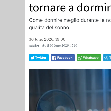
tornare a dormi
Come dormire meglio durante le notti
qualità del sonno.
30 June 2026, 19:00
Aggiornato il
30 June 2026, 17:10
Twitter
Facebook
Whatsapp