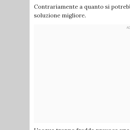
Contrariamente a quanto si potrebb
soluzione migliore.