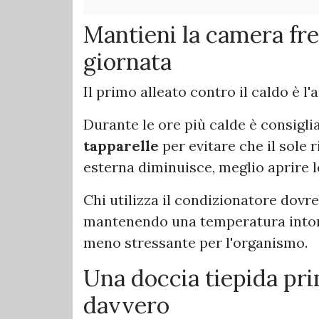
Mantieni la camera fre
giornata
Il primo alleato contro il caldo è l
Durante le ore più calde è consigli
tapparelle
per evitare che il sole 
esterna diminuisce, meglio aprire le
Chi utilizza il condizionatore dovre
mantenendo una temperatura into
meno stressante per l'organismo.
Una doccia tiepida pri
davvero