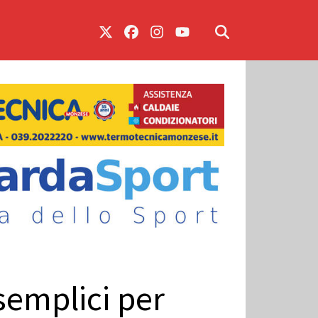
 semplici per