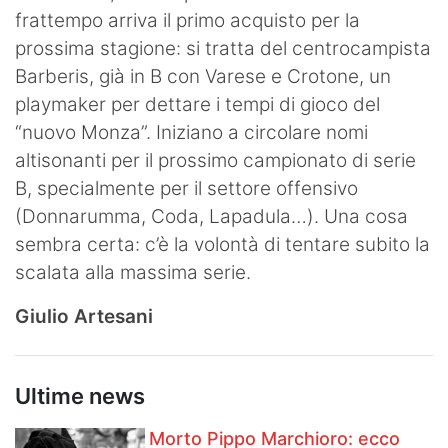
frattempo arriva il primo acquisto per la
prossima stagione: si tratta del centrocampista
Barberis, già in B con Varese e Crotone, un
playmaker per dettare i tempi di gioco del
“nuovo Monza”. Iniziano a circolare nomi
altisonanti per il prossimo campionato di serie
B, specialmente per il settore offensivo
(Donnarumma, Coda, Lapadula…). Una cosa
sembra certa: c’è la volontà di tentare subito la
scalata alla massima serie.
Giulio Artesani
Ultime news
Morto Pippo Marchioro: ecco