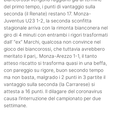
del primo tempo, i punti di vantaggio sulla
seconda (il Renate) restano 17. Monza-
Juventus U23 1-2, la seconda sconfitta
stagionale arriva con la rimonta bianconera nel
giro di 4 minuti con entrambi i rigori trasformati
dall’ “ex” Marchi, qualcosa non convince nel
gioco dei biancorossi, che tuttavia avrebbero
meritato il pari,. Monza-Arezzo 1-1, il tanto
atteso riscatto si trasforma quasi in una beffa,
con pareggio su rigore, buon secondo tempo
ma non basta, malgrado i 2 punti in 3 partite il
vantaggio sulla seconda (la Carrarese) si
attesta a 16 punti. Il dilagare del coronavirus
causa l’interruzione del campionato per due
settimane.