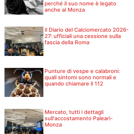
perché il suo nome è legato
anche al Monza
Il Diario del Calciomercato 2026-
27: ufficiali una cessione sulla
fascia della Roma
Punture di vespe e calabroni:
quali sintomi sono normali e
quando chiamare il 112
Mercato, tutti i dettagli
sull'accostamento Paleari-
Monza