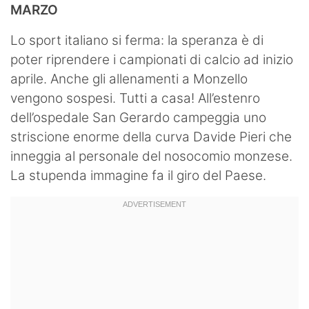
MARZO
Lo sport italiano si ferma: la speranza è di
poter riprendere i campionati di calcio ad inizio
aprile. Anche gli allenamenti a Monzello
vengono sospesi. Tutti a casa! All’estenro
dell’ospedale San Gerardo campeggia uno
striscione enorme della curva Davide Pieri che
inneggia al personale del nosocomio monzese.
La stupenda immagine fa il giro del Paese.