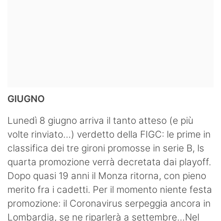
GIUGNO
Lunedì 8 giugno arriva il tanto atteso (e più
volte rinviato…) verdetto della FIGC: le prime in
classifica dei tre gironi promosse in serie B, ls
quarta promozione verrà decretata dai playoff.
Dopo quasi 19 anni il Monza ritorna, con pieno
merito fra i cadetti. Per il momento niente festa
promozione: il Coronavirus serpeggia ancora in
Lombardia, se ne riparlerà a settembre…Nel