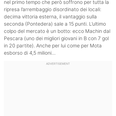
nel primo tempo che però soffrono per tutta la
ripresa l’arrembaggio disordinato dei locali:
decima vittoria esterna, il vantaggio sulla
seconda (Pontedera) sale a 15 punti. L’ultimo
colpo del mercato è un botto: ecco Machin dal
Pescara (uno dei migliori giovani in B con 7 gol
in 20 partite). Anche per lui come per Mota
esborso di 4,5 milioni…