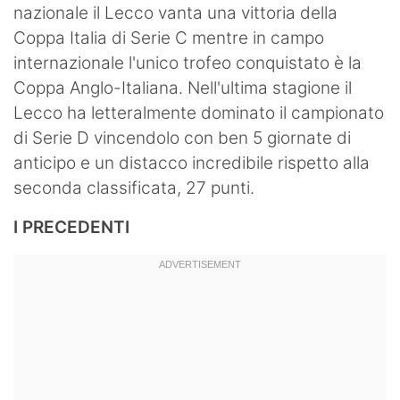
nazionale il Lecco vanta una vittoria della
Coppa Italia di Serie C mentre in campo
internazionale l'unico trofeo conquistato è la
Coppa Anglo-Italiana. Nell'ultima stagione il
Lecco ha letteralmente dominato il campionato
di Serie D vincendolo con ben 5 giornate di
anticipo e un distacco incredibile rispetto alla
seconda classificata, 27 punti.
I PRECEDENTI