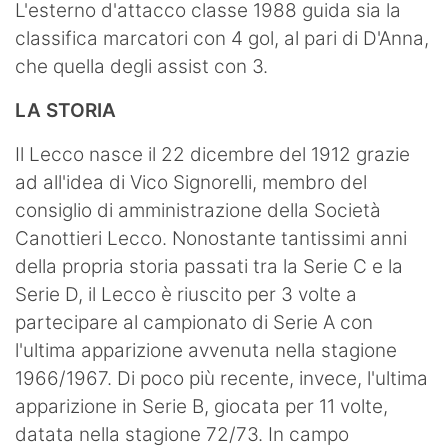
L'esterno d'attacco classe 1988 guida sia la
classifica marcatori con 4 gol, al pari di D'Anna,
che quella degli assist con 3.
LA STORIA
Il Lecco nasce il 22 dicembre del 1912 grazie
ad all'idea di Vico Signorelli, membro del
consiglio di amministrazione della Società
Canottieri Lecco. Nonostante tantissimi anni
della propria storia passati tra la Serie C e la
Serie D, il Lecco è riuscito per 3 volte a
partecipare al campionato di Serie A con
l'ultima apparizione avvenuta nella stagione
1966/1967. Di poco più recente, invece, l'ultima
apparizione in Serie B, giocata per 11 volte,
datata nella stagione 72/73. In campo