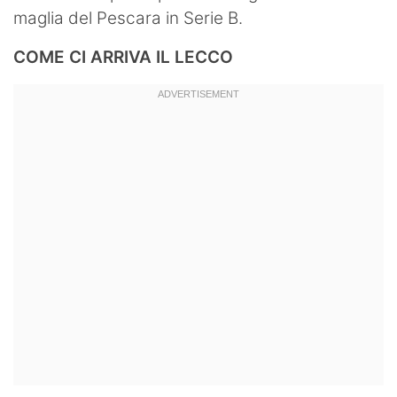
maglia del Pescara in Serie B.
COME CI ARRIVA IL LECCO