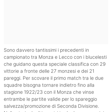
Sono davvero tantissimi i precedenti in
campionato tra Monza e Lecco con i blucelesti
che guidano questa speciale classifica con 29
vittorie a fronte delle 27 monzesi e dei 21
pareggi. Per scovare il primo match tra le due
squadre bisogna tornare indietro fino alla
stagione 1922/23 con il Monza che vinse
entrambe le partite valide per lo spareggio
salvezza/promozione di Seconda Divisione.