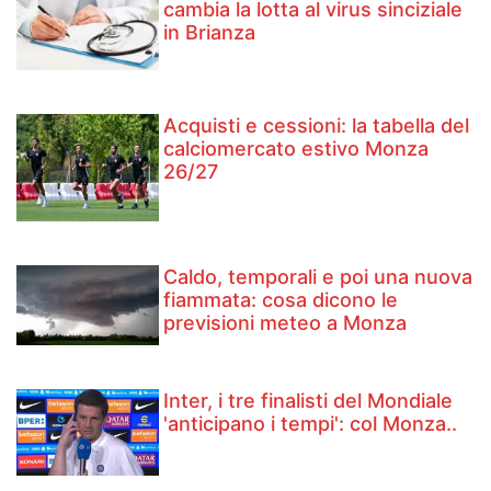
cambia la lotta al virus sinciziale
in Brianza
Acquisti e cessioni: la tabella del
calciomercato estivo Monza
26/27
Caldo, temporali e poi una nuova
fiammata: cosa dicono le
previsioni meteo a Monza
Inter, i tre finalisti del Mondiale
'anticipano i tempi': col Monza..