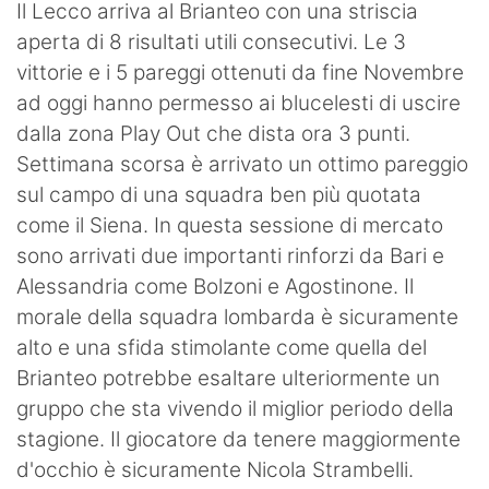
Il Lecco arriva al Brianteo con una striscia
aperta di 8 risultati utili consecutivi. Le 3
vittorie e i 5 pareggi ottenuti da fine Novembre
ad oggi hanno permesso ai blucelesti di uscire
dalla zona Play Out che dista ora 3 punti.
Settimana scorsa è arrivato un ottimo pareggio
sul campo di una squadra ben più quotata
come il Siena. In questa sessione di mercato
sono arrivati due importanti rinforzi da Bari e
Alessandria come Bolzoni e Agostinone. Il
morale della squadra lombarda è sicuramente
alto e una sfida stimolante come quella del
Brianteo potrebbe esaltare ulteriormente un
gruppo che sta vivendo il miglior periodo della
stagione. Il giocatore da tenere maggiormente
d'occhio è sicuramente Nicola Strambelli.