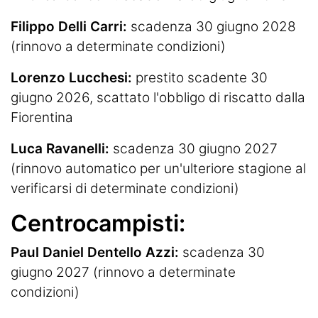
Filippo Delli Carri:
scadenza 30 giugno 2028
(rinnovo a determinate condizioni)
Lorenzo Lucchesi:
prestito scadente 30
giugno 2026, scattato l'obbligo di riscatto dalla
Fiorentina
Luca Ravanelli:
scadenza 30 giugno 2027
(rinnovo automatico per un'ulteriore stagione al
verificarsi di determinate condizioni)
Centrocampisti:
Paul Daniel Dentello Azzi:
scadenza 30
giugno 2027 (rinnovo a determinate
condizioni)