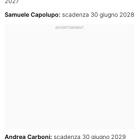
2027
Samuele Capolupo:
scadenza 30 giugno 2028
Andrea Carboni:
scadenza 30 giugno 2029