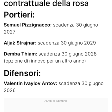
contrattuale della rosa
Portieri:
Semuel Pizzignacco:
scadenza 30 giugno
2027
Aljaž Strajnar:
scadenza 30 giugno 2029
Demba Thiam:
scadenza 30 giugno 2028
(opzione di rinnovo per un altro anno)
Difensori:
Valentin Ivaylov Antov:
scadenza 30 giugno
2026