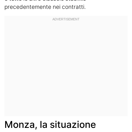
precedentemente nei contratti.
Monza, la situazione