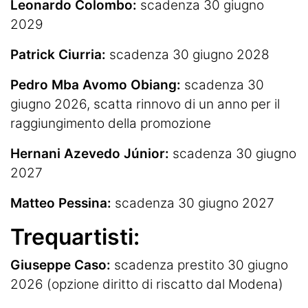
Leonardo Colombo:
scadenza 30 giugno
2029
Patrick Ciurria:
scadenza 30 giugno 2028
Pedro Mba Avomo
Obiang:
scadenza 30
giugno 2026, scatta rinnovo di un anno per il
raggiungimento della promozione
Hernani Azevedo Júnior:
scadenza 30 giugno
2027
Matteo Pessina:
scadenza 30 giugno 2027
Trequartisti:
Giuseppe Caso:
scadenza prestito 30 giugno
2026 (opzione diritto di riscatto dal Modena)