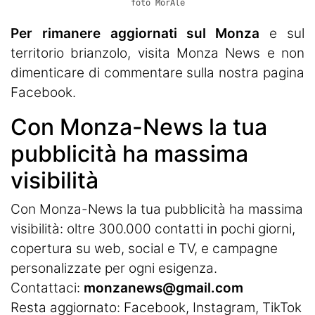
foto MorAle
Per rimanere aggiornati sul Monza
e sul
territorio brianzolo, visita
Monza News
e non
dimenticare di commentare sulla nostra pagina
Facebook.
Con Monza-News la tua
pubblicità ha massima
visibilità
Con Monza-News la tua pubblicità ha massima
visibilità: oltre 300.000 contatti in pochi giorni,
copertura su web, social e TV, e campagne
personalizzate per ogni esigenza.
Contattaci:
monzanews@gmail.com
Resta aggiornato:
Facebook
,
Instagram
, TikTok