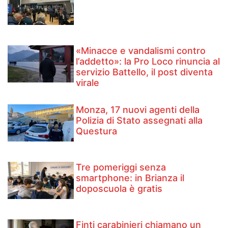
«Minacce e vandalismi contro
l’addetto»: la Pro Loco rinuncia al
servizio Battello, il post diventa
virale
Monza, 17 nuovi agenti della
Polizia di Stato assegnati alla
Questura
Tre pomeriggi senza
smartphone: in Brianza il
doposcuola è gratis
Finti carabinieri chiamano un