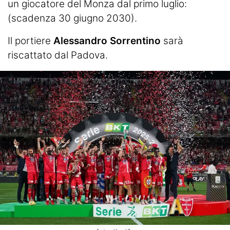
un giocatore del Monza dal primo luglio:
(scadenza 30 giugno 2030).
Il portiere
Alessandro Sorrentino
sarà
riscattato dal Padova.