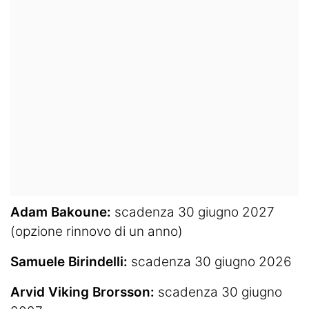
Adam Bakoune:
scadenza 30 giugno 2027
(opzione rinnovo di un anno)
Samuele Birindelli:
scadenza 30 giugno 2026
Arvid Viking Brorsson:
scadenza 30 giugno