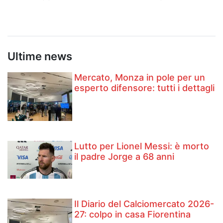
Ultime news
Mercato, Monza in pole per un
esperto difensore: tutti i dettagli
Lutto per Lionel Messi: è morto
il padre Jorge a 68 anni
Il Diario del Calciomercato 2026-
27: colpo in casa Fiorentina