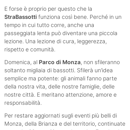
E forse è proprio per questo che la
StraBassotti
funziona così bene. Perché in un
tempo in cui tutto corre, anche una
passeggiata lenta può diventare una piccola
lezione. Una lezione di cura, leggerezza,
rispetto e comunità.
Domenica, al
Parco di Monza
, non sfileranno
soltanto migliaia di bassotti. Sfilerà un’idea
semplice ma potente: gli animali fanno parte
della nostra vita, delle nostre famiglie, delle
nostre città. E meritano attenzione, amore e
responsabilità.
Per restare aggiornati sugli eventi più belli di
Monza, della Brianza e del territorio, continuate