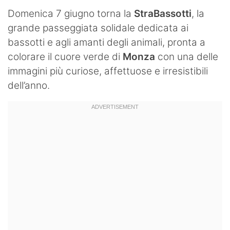
Domenica 7 giugno torna la
StraBassotti
, la
grande passeggiata solidale dedicata ai
bassotti e agli amanti degli animali, pronta a
colorare il cuore verde di
Monza
con una delle
immagini più curiose, affettuose e irresistibili
dell’anno.