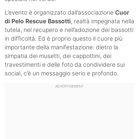
L’evento è organizzato dall’associazione
Cuor
di Pelo Rescue Bassotti
, realtà impegnata nella
tutela, nel recupero e nell’adozione dei bassotti
in difficoltà. Ed è proprio questo il cuore più
importante della manifestazione: dietro la
simpatia dei musetti, dei cappottini, dei
travestimenti e delle foto da condividere sui
social, c’è un messaggio serio e profondo.