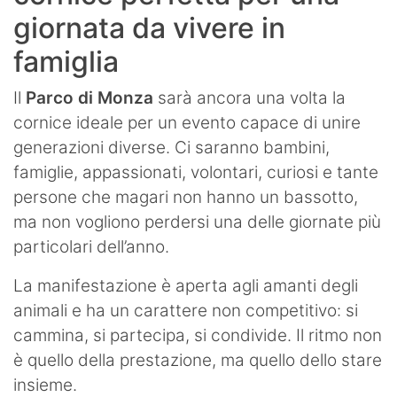
giornata da vivere in
famiglia
Il
Parco di Monza
sarà ancora una volta la
cornice ideale per un evento capace di unire
generazioni diverse. Ci saranno bambini,
famiglie, appassionati, volontari, curiosi e tante
persone che magari non hanno un bassotto,
ma non vogliono perdersi una delle giornate più
particolari dell’anno.
La manifestazione è aperta agli amanti degli
animali e ha un carattere non competitivo: si
cammina, si partecipa, si condivide. Il ritmo non
è quello della prestazione, ma quello dello stare
insieme.