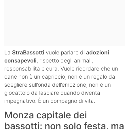
La
StraBassotti
vuole parlare di
adozioni
consapevoli
, rispetto degli animali,
responsabilità e cura. Vuole ricordare che un
cane non è un capriccio, non è un regalo da
scegliere sull’onda dell’emozione, non è un
giocattolo da lasciare quando diventa
impegnativo. È un compagno di vita.
Monza capitale dei
bassotti: non solo festa, ma