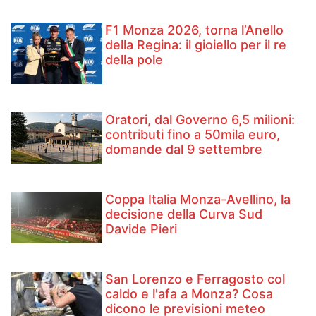
F1 Monza 2026, torna l’Anello
della Regina: il gioiello per il re
della pole
Oratori, dal Governo 6,5 milioni:
contributi fino a 50mila euro,
domande dal 9 settembre
Coppa Italia Monza-Avellino, la
decisione della Curva Sud
Davide Pieri
San Lorenzo e Ferragosto col
caldo e l'afa a Monza? Cosa
dicono le previsioni meteo