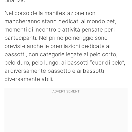
Brianza.
Nel corso della manifestazione non
mancheranno stand dedicati al mondo pet,
momenti di incontro e attività pensate per i
partecipanti. Nel primo pomeriggio sono
previste anche le premiazioni dedicate ai
bassotti, con categorie legate al pelo corto,
pelo duro, pelo lungo, ai bassotti “cuor di pelo”,
ai diversamente bassotto e ai bassotti
diversamente abili.