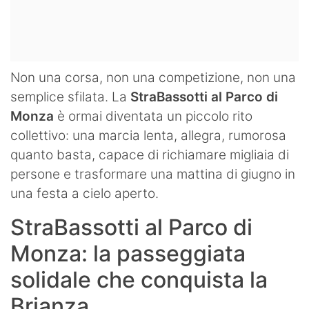
Non una corsa, non una competizione, non una
semplice sfilata. La
StraBassotti al Parco di
Monza
è ormai diventata un piccolo rito
collettivo: una marcia lenta, allegra, rumorosa
quanto basta, capace di richiamare migliaia di
persone e trasformare una mattina di giugno in
una festa a cielo aperto.
StraBassotti al Parco di
Monza: la passeggiata
solidale che conquista la
Brianza