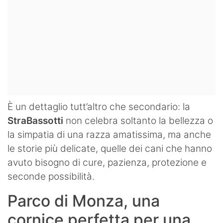
È un dettaglio tutt’altro che secondario: la
StraBassotti
non celebra soltanto la bellezza o
la simpatia di una razza amatissima, ma anche
le storie più delicate, quelle dei cani che hanno
avuto bisogno di cure, pazienza, protezione e
seconde possibilità.
Parco di Monza, una
cornice perfetta per una