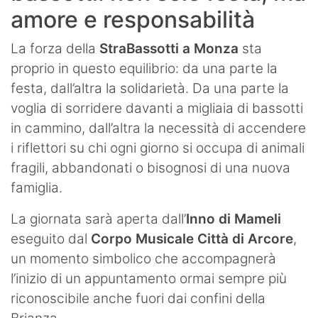
amore e responsabilità
La forza della
StraBassotti a Monza
sta
proprio in questo equilibrio: da una parte la
festa, dall’altra la solidarietà. Da una parte la
voglia di sorridere davanti a migliaia di bassotti
in cammino, dall’altra la necessità di accendere
i riflettori su chi ogni giorno si occupa di animali
fragili, abbandonati o bisognosi di una nuova
famiglia.
La giornata sarà aperta dall’
Inno di Mameli
eseguito dal
Corpo Musicale Città di Arcore
,
un momento simbolico che accompagnerà
l’inizio di un appuntamento ormai sempre più
riconoscibile anche fuori dai confini della