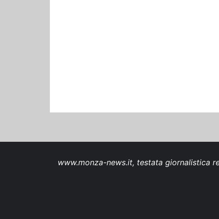
www.monza-news.it, testata giornalistica re