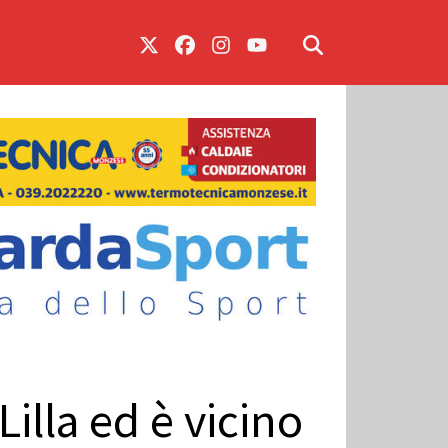
Lilla ed è vicino