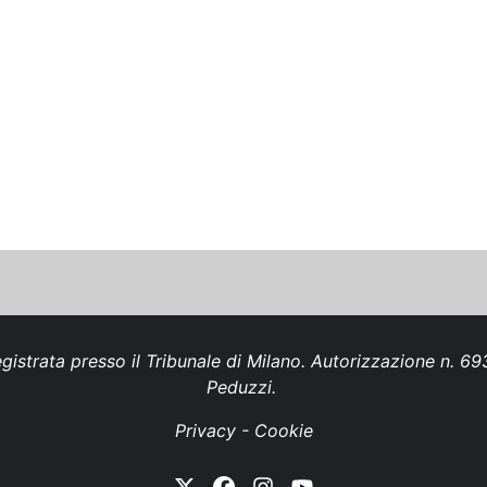
gistrata presso il Tribunale di Milano. Autorizzazione n. 
Peduzzi.
Privacy
-
Cookie