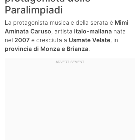
Paralimpiadi
La protagonista musicale della serata è
Mimì
Aminata Caruso
, artista
italo-maliana
nata
nel
2007
e cresciuta a
Usmate Velate
, in
provincia di Monza e Brianza
.