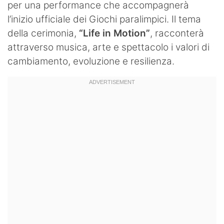
per una performance che accompagnerà
l’inizio ufficiale dei Giochi paralimpici. Il tema
della cerimonia,
“Life in Motion”
, racconterà
attraverso musica, arte e spettacolo i valori di
cambiamento, evoluzione e resilienza.