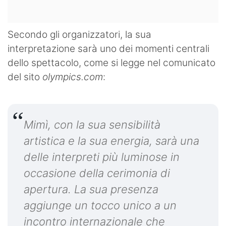
Secondo gli organizzatori, la sua
interpretazione sarà uno dei momenti centrali
dello spettacolo, come si legge nel comunicato
del sito
olympics.com
:
Mimì, con la sua sensibilità
artistica e la sua energia, sarà una
delle interpreti più luminose in
occasione della cerimonia di
apertura. La sua presenza
aggiunge un tocco unico a un
incontro internazionale che