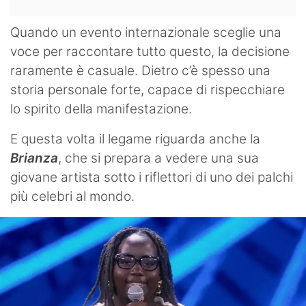
Quando un evento internazionale sceglie una
voce per raccontare tutto questo, la decisione
raramente è casuale. Dietro c’è spesso una
storia personale forte, capace di rispecchiare
lo spirito della manifestazione.
E questa volta il legame riguarda anche la
Brianza
, che si prepara a vedere una sua
giovane artista sotto i riflettori di uno dei palchi
più celebri al mondo.