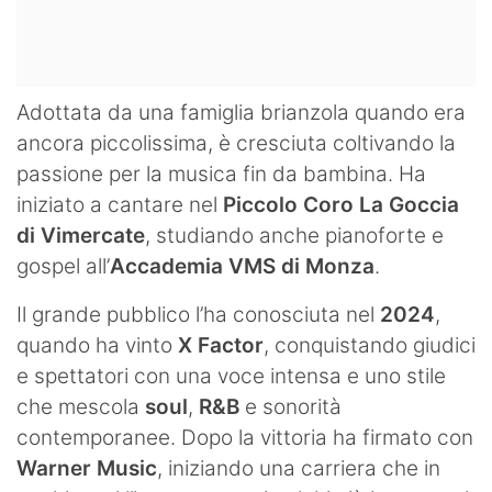
Adottata da una famiglia brianzola quando era
ancora piccolissima, è cresciuta coltivando la
passione per la musica fin da bambina. Ha
iniziato a cantare nel
Piccolo Coro La Goccia
di Vimercate
, studiando anche pianoforte e
gospel all’
Accademia VMS di Monza
.
Il grande pubblico l’ha conosciuta nel
2024
,
quando ha vinto
X Factor
, conquistando giudici
e spettatori con una voce intensa e uno stile
che mescola
soul
,
R&B
e sonorità
contemporanee. Dopo la vittoria ha firmato con
Warner Music
, iniziando una carriera che in