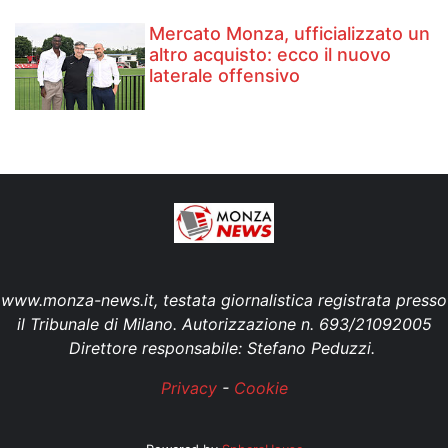
Mercato Monza, ufficializzato un
altro acquisto: ecco il nuovo
laterale offensivo
www.monza-news.it, testata giornalistica registrata presso
il Tribunale di Milano. Autorizzazione n. 693/21092005
Direttore responsabile: Stefano Peduzzi.
Privacy
-
Cookie