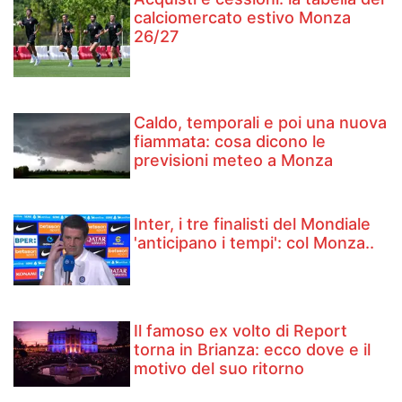
calciomercato estivo Monza
26/27
Caldo, temporali e poi una nuova
fiammata: cosa dicono le
previsioni meteo a Monza
Inter, i tre finalisti del Mondiale
'anticipano i tempi': col Monza..
Il famoso ex volto di Report
torna in Brianza: ecco dove e il
motivo del suo ritorno