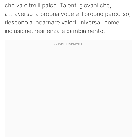
che va oltre il palco. Talenti giovani che,
attraverso la propria voce e il proprio percorso,
riescono a incarnare valori universali come
inclusione, resilienza e cambiamento.