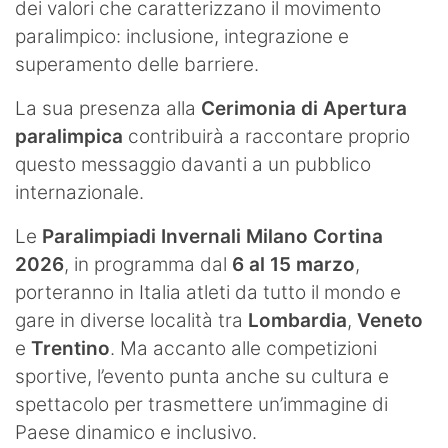
dei valori che caratterizzano il movimento
paralimpico: inclusione, integrazione e
superamento delle barriere.
La sua presenza alla
Cerimonia di Apertura
paralimpica
contribuirà a raccontare proprio
questo messaggio davanti a un pubblico
internazionale.
Le
Paralimpiadi Invernali Milano Cortina
2026
, in programma dal
6 al 15 marzo
,
porteranno in Italia atleti da tutto il mondo e
gare in diverse località tra
Lombardia
,
Veneto
e
Trentino
. Ma accanto alle competizioni
sportive, l’evento punta anche su cultura e
spettacolo per trasmettere un’immagine di
Paese dinamico e inclusivo.