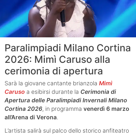
Paralimpiadi Milano Cortina
2026: Mimì Caruso alla
cerimonia di apertura
Sarà la giovane cantante brianzola
Mimì
Caruso
a esibirsi durante la
Cerimonia di
Apertura delle Paralimpiadi Invernali Milano
Cortina 2026
, in programma
venerdì 6 marzo
all’Arena di Verona
.
L’artista salirà sul palco dello storico anfiteatro