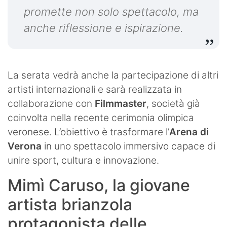
promette non solo spettacolo, ma
anche riflessione e ispirazione.
La serata vedrà anche la partecipazione di altri
artisti internazionali e sarà realizzata in
collaborazione con
Filmmaster
, società già
coinvolta nella recente cerimonia olimpica
veronese. L’obiettivo è trasformare l’
Arena di
Verona
in uno spettacolo immersivo capace di
unire sport, cultura e innovazione.
Mimì Caruso, la giovane
artista brianzola
protagonista delle