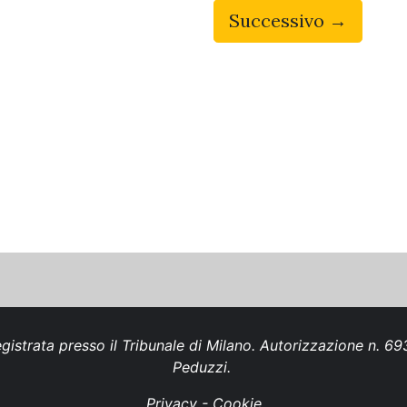
Successivo →
gistrata presso il Tribunale di Milano. Autorizzazione n. 
Peduzzi.
Privacy
-
Cookie