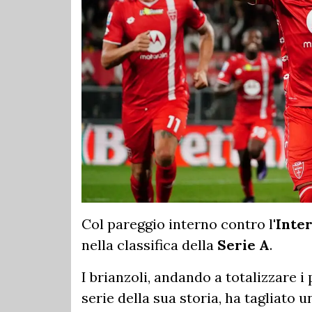
Col pareggio interno contro l'
Inte
nella classifica della
Serie A
.
I brianzoli, andando a totalizzare i
serie della sua storia, ha tagliato 