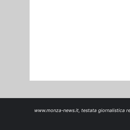
www.monza-news.it, testata giornalistica re