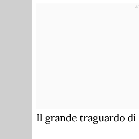
Il grande traguardo di