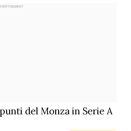
 punti del Monza in Serie A