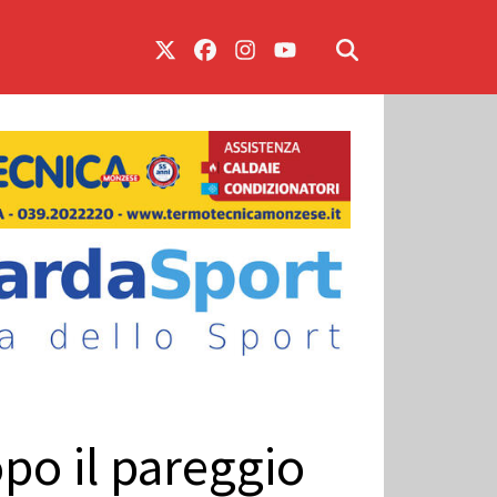
po il pareggio