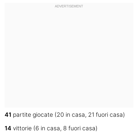
41
partite giocate (20 in casa, 21 fuori casa)
14
vittorie (6 in casa, 8 fuori casa)