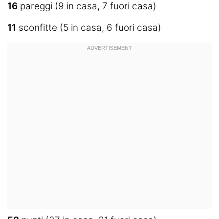
16
pareggi (9 in casa, 7 fuori casa)
11
sconfitte (5 in casa, 6 fuori casa)