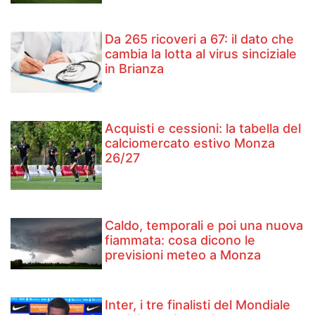
Da 265 ricoveri a 67: il dato che
cambia la lotta al virus sinciziale
in Brianza
Acquisti e cessioni: la tabella del
calciomercato estivo Monza
26/27
Caldo, temporali e poi una nuova
fiammata: cosa dicono le
previsioni meteo a Monza
Inter, i tre finalisti del Mondiale