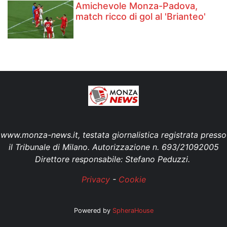
Amichevole Monza-Padova,
match ricco di gol al 'Brianteo'
www.monza-news.it, testata giornalistica registrata presso
il Tribunale di Milano. Autorizzazione n. 693/21092005
Direttore responsabile: Stefano Peduzzi.
Privacy
-
Cookie
Powered by
SpheraHouse