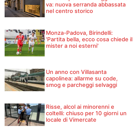
va: nuova serranda abbassata
nel centro storico
Monza-Padova, Birindelli:
'Partita bella, ecco cosa chiede il
mister a noi esterni'
Un anno con Villasanta
capolinea: allarme su code,
smog e parcheggi selvaggi
Risse, alcol ai minorenni e
coltelli: chiuso per 10 giorni un
locale di Vimercate