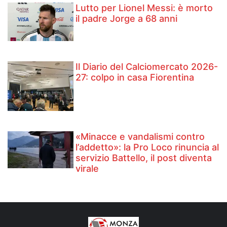
Lutto per Lionel Messi: è morto
il padre Jorge a 68 anni
Il Diario del Calciomercato 2026-
27: colpo in casa Fiorentina
«Minacce e vandalismi contro
l’addetto»: la Pro Loco rinuncia al
servizio Battello, il post diventa
virale