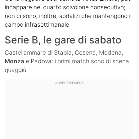
incappare nel quarto scivolone consecutivo;
non ci sono, inoltre, sodalizi che mantengono il
campo infrasettimanale
Serie B, le gare di sabato
Castellammare di Stabia, Cesena, Modena,
Monza
e Padova: i primi match sono di scena
quaggiù