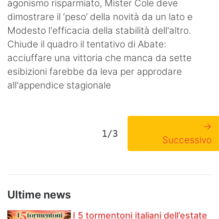
agonismo risparmiato, Mister Cole deve
dimostrare il ‘peso’ della novità da un lato e
Modesto l'efficacia della stabilità dell'altro.
Chiude il quadro il tentativo di Abate:
acciuffare una vittoria che manca da sette
esibizioni farebbe da leva per approdare
all'appendice stagionale
→
1/3
Successivo
Ultime news
I 5 tormentoni italiani dell’estate