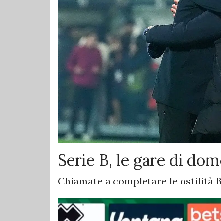
Serie B, le gare di do
Chiamate a completare le ostilità 