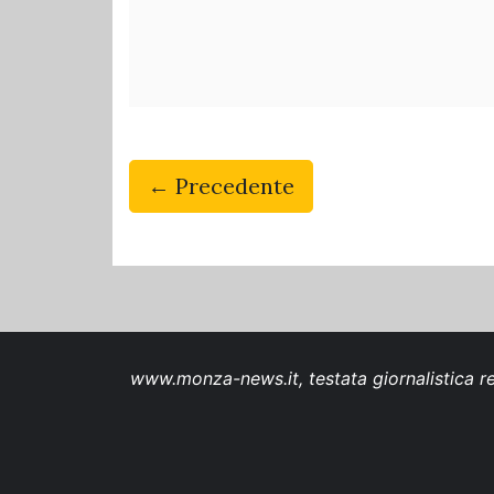
← Precedente
www.monza-news.it, testata giornalistica re