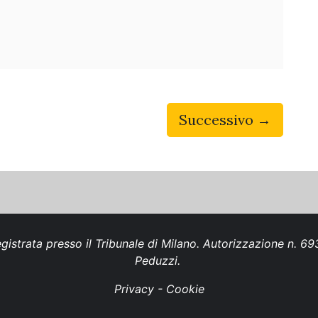
Successivo →
gistrata presso il Tribunale di Milano. Autorizzazione n. 
Peduzzi.
Privacy
-
Cookie