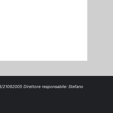
693/21092005 Direttore responsabile: Stefano