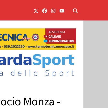
rocio Monza -