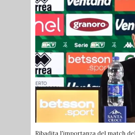
Ribadita l'importanza del match de