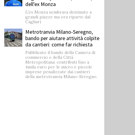
dell'ex Monza
L'ex Monza sembrava destinato a
grandi piazze ma ora riparte dal
Cagliari
Metrotranvia Milano-Seregno,
bando per aiutare attività colpite
da cantieri: come far richiesta
Pubblicato il bando della Camera di
commercio e della Città
Metropolitana: contributi fino a
4mila euro per le micro e piccole
imprese penalizzate dai cantieri
della metrotranvia Milano-Seregno.