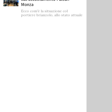
Monza
Ecco com'è la situazione col
portiere brianzolo, allo stato attuale