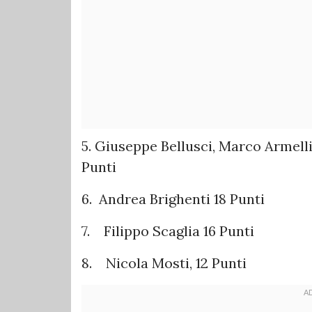
5. Giuseppe Bellusci, Marco Armell
Punti
6. Andrea Brighenti 18 Punti
7. Filippo Scaglia 16 Punti
8. Nicola Mosti, 12 Punti