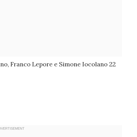
ino, Franco Lepore e Simone Iocolano 22