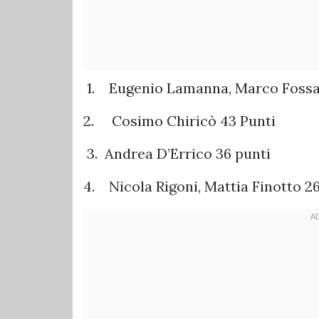
1. Eugenio Lamanna, Marco Fossa
2. Cosimo Chiricò 43 Punti
3. Andrea D’Errico 36 punti
4. Nicola Rigoni, Mattia Finotto 2