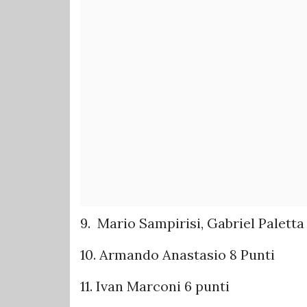
9. Mario Sampirisi, Gabriel Paletta
10. Armando Anastasio 8 Punti
11. Ivan Marconi 6 punti