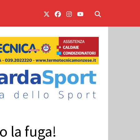
o la fuga!