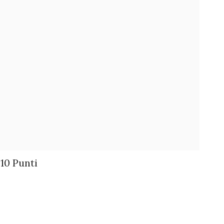
 10 Punti