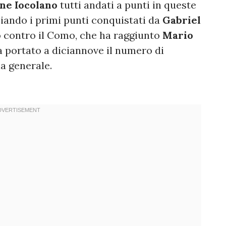
ne Iocolano
tutti andati a punti in queste
iando i primi punti conquistati da
Gabriel
io contro il Como, che ha raggiunto
Mario
a portato a diciannove il numero di
ia generale.