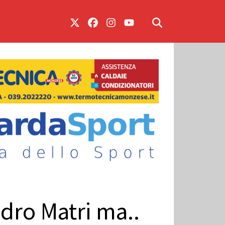
dro Matri ma..