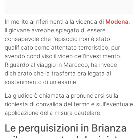
In merito ai riferimenti alla vicenda di
Modena
,
il giovane avrebbe spiegato di essere
consapevole che l'episodio non è stato
qualificato come attentato terroristico, pur
avendo condiviso il video dell'investimento.
Riguardo al viaggio in Marocco, ha invece
dichiarato che la trasferta era legata al
sostenimento di un esame.
La giudice è chiamata a pronunciarsi sulla
richiesta di convalida del fermo e sull'eventuale
applicazione della misura cautelare.
Le perquisizioni in Brianza