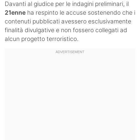
Davanti al giudice per le indagini preliminari, il
21enne
ha respinto le accuse sostenendo che i
contenuti pubblicati avessero esclusivamente
finalità divulgative e non fossero collegati ad
alcun progetto terroristico.