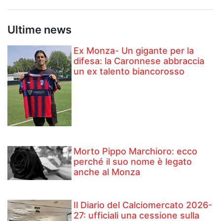
Ultime news
Ex Monza- Un gigante per la
difesa: la Caronnese abbraccia
un ex talento biancorosso
Morto Pippo Marchioro: ecco
perché il suo nome è legato
anche al Monza
Il Diario del Calciomercato 2026-
27: ufficiali una cessione sulla