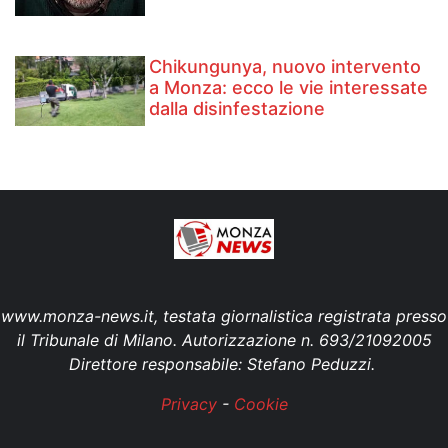
Chikungunya, nuovo intervento
a Monza: ecco le vie interessate
dalla disinfestazione
www.monza-news.it, testata giornalistica registrata presso
il Tribunale di Milano. Autorizzazione n. 693/21092005
Direttore responsabile: Stefano Peduzzi.
Privacy
-
Cookie