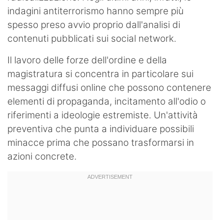
indagini antiterrorismo hanno sempre più
spesso preso avvio proprio dall'analisi di
contenuti pubblicati sui social network.
Il lavoro delle forze dell'ordine e della
magistratura si concentra in particolare sui
messaggi diffusi online che possono contenere
elementi di propaganda, incitamento all'odio o
riferimenti a ideologie estremiste. Un'attività
preventiva che punta a individuare possibili
minacce prima che possano trasformarsi in
azioni concrete.