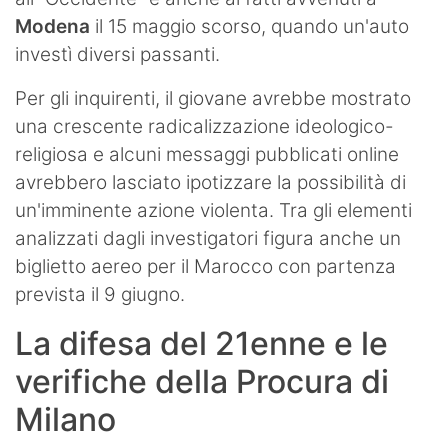
Modena
il 15 maggio scorso, quando un'auto
investì diversi passanti.
Per gli inquirenti, il giovane avrebbe mostrato
una crescente radicalizzazione ideologico-
religiosa e alcuni messaggi pubblicati online
avrebbero lasciato ipotizzare la possibilità di
un'imminente azione violenta. Tra gli elementi
analizzati dagli investigatori figura anche un
biglietto aereo per il Marocco con partenza
prevista il 9 giugno.
La difesa del 21enne e le
verifiche della Procura di
Milano