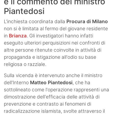
e il commento del ministro
Piantedosi
L'inchiesta coordinata dalla
Procura di Milano
non si è limitata al fermo del giovane residente
in
Brianza
. Gli investigatori hanno infatti
eseguito ulteriori perquisizioni nei confronti di
altre persone ritenute coinvolte in attività di
propaganda e istigazione all'odio su base
religiosa o razziale.
Sulla vicenda è intervenuto anche il ministro
dell'Interno
Matteo
Piantedosi
, che ha
sottolineato come l'operazione rappresenti una
dimostrazione dell'efficacia delle attività di
prevenzione e contrasto ai fenomeni di
radicalizzazione islamista, svolte attraverso il