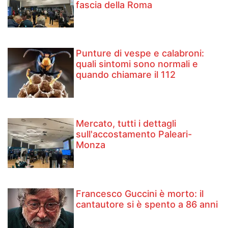
fascia della Roma
Punture di vespe e calabroni:
quali sintomi sono normali e
quando chiamare il 112
Mercato, tutti i dettagli
sull'accostamento Paleari-
Monza
Francesco Guccini è morto: il
cantautore si è spento a 86 anni