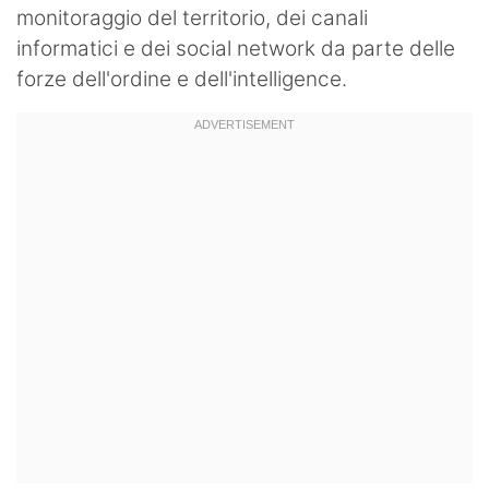
monitoraggio del territorio, dei canali
informatici e dei social network da parte delle
forze dell'ordine e dell'intelligence.