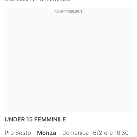
UNDER 15 FEMMINILE
Pro Sesto –
Monza
– domenica 16/2 ore 16.30