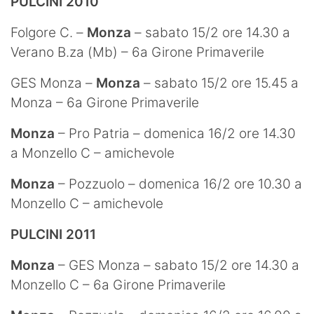
PULCINI 2010
Folgore C. –
Monza
– sabato 15/2 ore 14.30 a
Verano B.za (Mb) – 6a Girone Primaverile
GES Monza –
Monza
– sabato 15/2 ore 15.45 a
Monza – 6a Girone Primaverile
Monza
– Pro Patria – domenica 16/2 ore 14.30
a Monzello C – amichevole
Monza
– Pozzuolo – domenica 16/2 ore 10.30 a
Monzello C – amichevole
PULCINI 2011
Monza
– GES Monza – sabato 15/2 ore 14.30 a
Monzello C – 6a Girone Primaverile