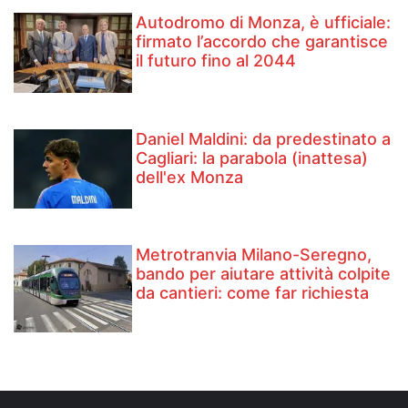
Autodromo di Monza, è ufficiale:
firmato l’accordo che garantisce
il futuro fino al 2044
Daniel Maldini: ​da predestinato a
Cagliari: la parabola (inattesa)
dell'ex Monza
Metrotranvia Milano-Seregno,
bando per aiutare attività colpite
da cantieri: come far richiesta