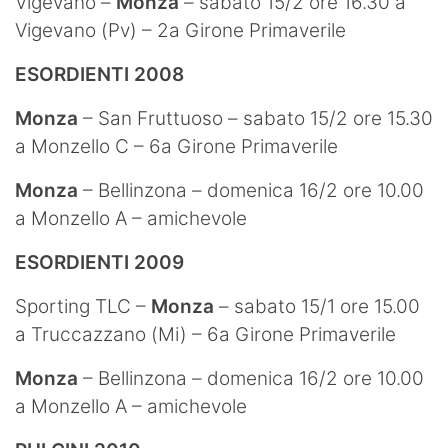
Vigevano –
Monza
– sabato 15/2 ore 16.30 a
Vigevano (Pv) – 2a Girone Primaverile
ESORDIENTI 2008
Monza
– San Fruttuoso – sabato 15/2 ore 15.30
a Monzello C – 6a Girone Primaverile
Monza
– Bellinzona – domenica 16/2 ore 10.00
a Monzello A – amichevole
ESORDIENTI 2009
Sporting TLC –
Monza
– sabato 15/1 ore 15.00
a Truccazzano (Mi) – 6a Girone Primaverile
Monza
– Bellinzona – domenica 16/2 ore 10.00
a Monzello A – amichevole