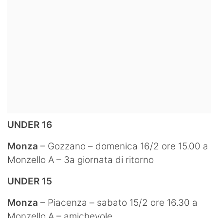
UNDER 16
Monza
– Gozzano – domenica 16/2 ore 15.00 a
Monzello A – 3a giornata di ritorno
UNDER 15
Monza
– Piacenza – sabato 15/2 ore 16.30 a
Monzello A – amichevole