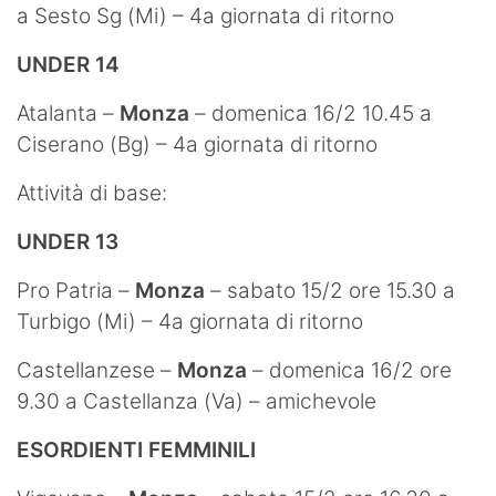
a Sesto Sg (Mi) – 4a giornata di ritorno
UNDER 14
Atalanta –
Monza
– domenica 16/2 10.45 a
Ciserano (Bg) – 4a giornata di ritorno
Attività di base:
UNDER 13
Pro Patria –
Monza
– sabato 15/2 ore 15.30 a
Turbigo (Mi) – 4a giornata di ritorno
Castellanzese –
Monza
– domenica 16/2 ore
9.30 a Castellanza (Va) – amichevole
ESORDIENTI FEMMINILI