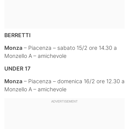
BERRETTI
Monza
– Piacenza – sabato 15/2 ore 14.30 a
Monzello A – amichevole
UNDER 17
Monza
– Piacenza – domenica 16/2 ore 12.30 a
Monzello A – amichevole