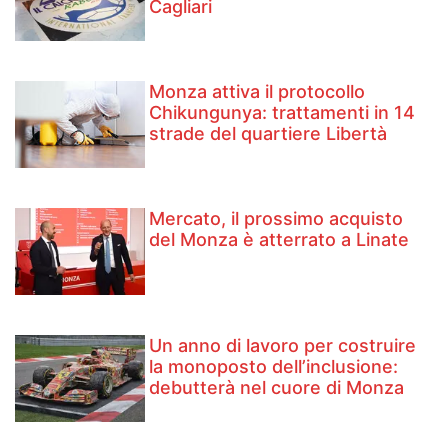
Cagliari
Monza attiva il protocollo
Chikungunya: trattamenti in 14
strade del quartiere Libertà
Mercato, il prossimo acquisto
del Monza è atterrato a Linate
Un anno di lavoro per costruire
la monoposto dell’inclusione:
debutterà nel cuore di Monza