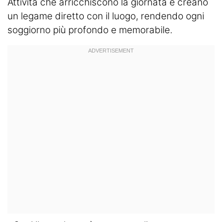
Attività che arricchiscono la giornata e creano
un legame diretto con il luogo, rendendo ogni
soggiorno più profondo e memorabile.