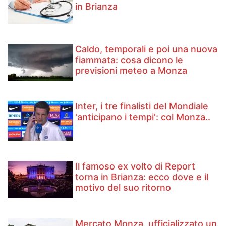
in Brianza
Caldo, temporali e poi una nuova
fiammata: cosa dicono le
previsioni meteo a Monza
Inter, i tre finalisti del Mondiale
'anticipano i tempi': col Monza..
Il famoso ex volto di Report
torna in Brianza: ecco dove e il
motivo del suo ritorno
Mercato Monza, ufficializzato un