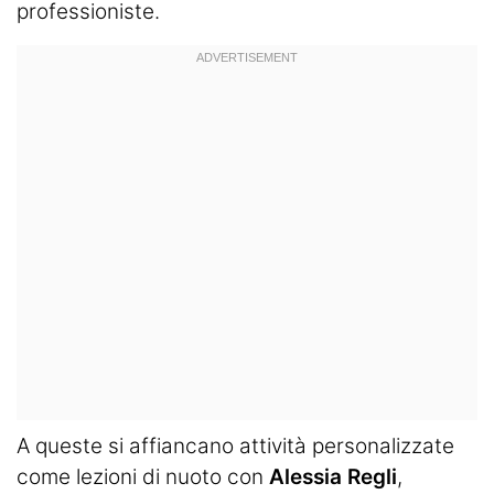
professioniste.
A queste si affiancano attività personalizzate
come lezioni di nuoto con
Alessia Regli
,