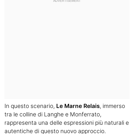
In questo scenario,
Le Marne Relais
, immerso
tra le colline di Langhe e Monferrato,
rappresenta una delle espressioni più naturali e
autentiche di questo nuovo approccio.