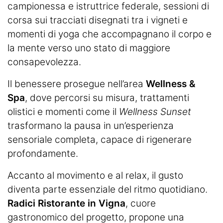
campionessa e istruttrice federale, sessioni di
corsa sui tracciati disegnati tra i vigneti e
momenti di yoga che accompagnano il corpo e
la mente verso uno stato di maggiore
consapevolezza.
Il benessere prosegue nell’area
Wellness &
Spa
, dove percorsi su misura, trattamenti
olistici e momenti come il
Wellness Sunset
trasformano la pausa in un’esperienza
sensoriale completa, capace di rigenerare
profondamente.
Accanto al movimento e al relax, il gusto
diventa parte essenziale del ritmo quotidiano.
Radici Ristorante in Vigna
, cuore
gastronomico del progetto, propone una