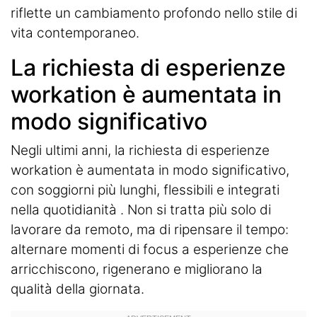
riflette un cambiamento profondo nello stile di
vita contemporaneo.
La richiesta di esperienze
workation è aumentata in
modo significativo
Negli ultimi anni, la richiesta di esperienze
workation è aumentata in modo significativo,
con soggiorni più lunghi, flessibili e integrati
nella quotidianità . Non si tratta più solo di
lavorare da remoto, ma di ripensare il tempo:
alternare momenti di focus a esperienze che
arricchiscono, rigenerano e migliorano la
qualità della giornata.