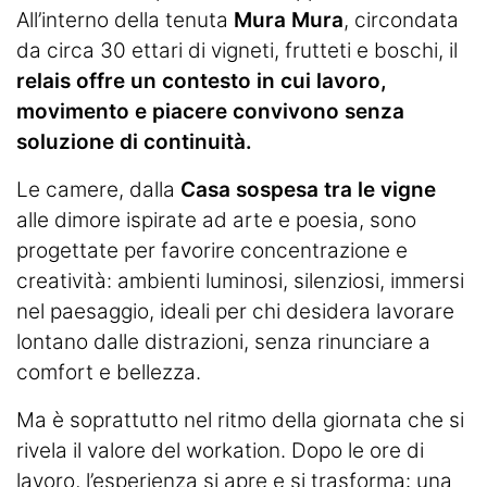
All’interno della tenuta
Mura Mura
, circondata
da circa 30 ettari di vigneti, frutteti e boschi, il
relais offre un contesto in cui lavoro,
movimento e piacere convivono senza
soluzione di continuità.
Le camere, dalla
Casa sospesa tra le vigne
alle dimore ispirate ad arte e poesia, sono
progettate per favorire concentrazione e
creatività: ambienti luminosi, silenziosi, immersi
nel paesaggio, ideali per chi desidera lavorare
lontano dalle distrazioni, senza rinunciare a
comfort e bellezza.
Ma è soprattutto nel ritmo della giornata che si
rivela il valore del workation. Dopo le ore di
lavoro, l’esperienza si apre e si trasforma: una