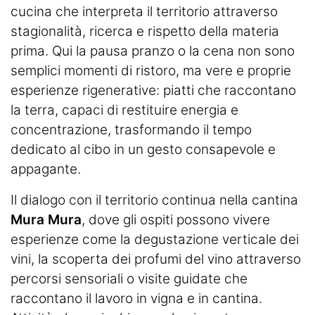
cucina che interpreta il territorio attraverso
stagionalità, ricerca e rispetto della materia
prima. Qui la pausa pranzo o la cena non sono
semplici momenti di ristoro, ma vere e proprie
esperienze rigenerative: piatti che raccontano
la terra, capaci di restituire energia e
concentrazione, trasformando il tempo
dedicato al cibo in un gesto consapevole e
appagante.
Il dialogo con il territorio continua nella cantina
Mura Mura
, dove gli ospiti possono vivere
esperienze come la degustazione verticale dei
vini, la scoperta dei profumi del vino attraverso
percorsi sensoriali o visite guidate che
raccontano il lavoro in vigna e in cantina.