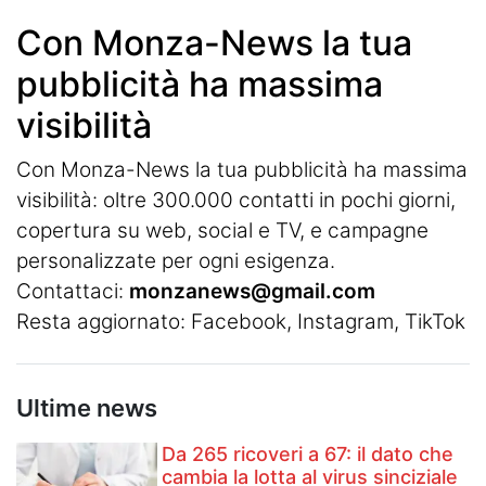
Con Monza-News la tua
pubblicità ha massima
visibilità
Con Monza-News la tua pubblicità ha massima
visibilità: oltre 300.000 contatti in pochi giorni,
copertura su web, social e TV, e campagne
personalizzate per ogni esigenza.
Contattaci:
monzanews@gmail.com
Resta aggiornato:
Facebook
,
Instagram
, TikTok
Ultime news
Da 265 ricoveri a 67: il dato che
cambia la lotta al virus sinciziale