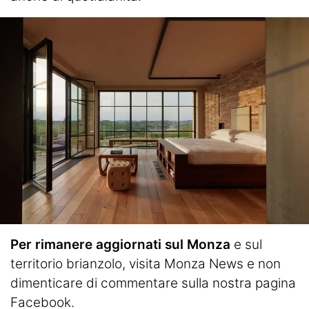
Per rimanere aggiornati sul Monza
e sul
territorio brianzolo, visita
Monza News
e non
dimenticare di commentare sulla nostra pagina
Facebook.