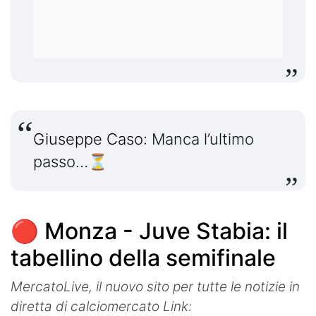
Giuseppe Caso:
Manca l’ultimo
passo…⏳
🔴 Monza - Juve Stabia: il
tabellino della semifinale
MercatoLive, il nuovo sito per tutte le notizie in
diretta di calciomercato Link: