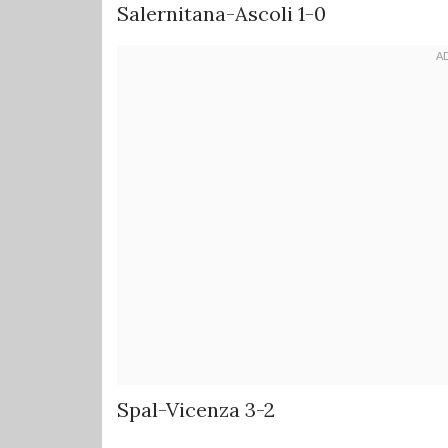
Salernitana-Ascoli 1-0
Spal-Vicenza 3-2