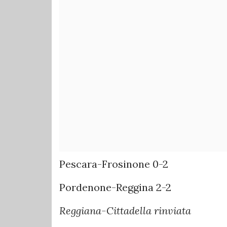
Pescara-Frosinone 0-2
Pordenone-Reggina 2-2
Reggiana-Cittadella rinviata