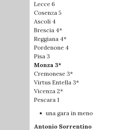
Lecce 6
Cosenza 5
Ascoli 4
Brescia 4*
Reggiana 4*
Pordenone 4
Pisa 3
Monza 3*
Cremonese 3*
Virtus Entella 3*
Vicenza 2*
Pescara 1
una gara in meno
Antonio Sorrentino