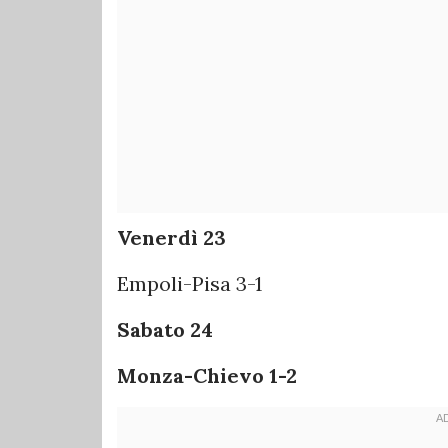
Venerdì 23
Empoli-Pisa 3-1
Sabato 24
Monza-Chievo 1-2