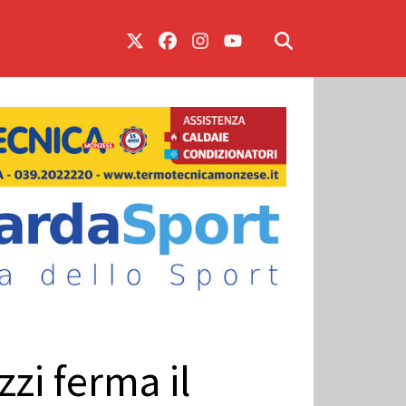
zzi ferma il