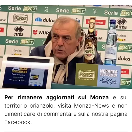
Per rimanere aggiornati sul Monza
e sul
territorio brianzolo, visita
Monza-News
e non
dimenticare di commentare sulla nostra pagina
Facebook.