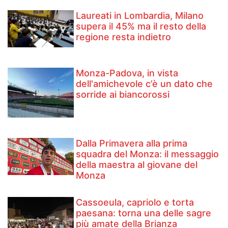
Laureati in Lombardia, Milano
supera il 45% ma il resto della
regione resta indietro
Monza-Padova, in vista
dell'amichevole c’è un dato che
sorride ai biancorossi
Dalla Primavera alla prima
squadra del Monza: il messaggio
della maestra al giovane del
Monza
Cassoeula, capriolo e torta
paesana: torna una delle sagre
più amate della Brianza