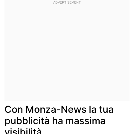
Con Monza-News la tua
pubblicità ha massima
visibilità