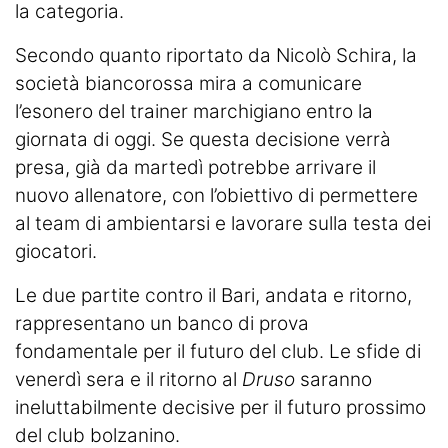
la categoria.
Secondo quanto riportato da Nicolò Schira, la
società biancorossa mira a comunicare
l’esonero del trainer marchigiano entro la
giornata di oggi. Se questa decisione verrà
presa, già da martedì potrebbe arrivare il
nuovo allenatore, con l’obiettivo di permettere
al team di ambientarsi e lavorare sulla testa dei
giocatori.
Le due partite contro il Bari, andata e ritorno,
rappresentano un banco di prova
fondamentale per il futuro del club. Le sfide di
venerdì sera e il ritorno al
Druso
saranno
ineluttabilmente decisive per il futuro prossimo
del club bolzanino.