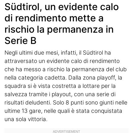
Südtirol, un evidente calo
di rendimento mette a
rischio la permanenza in
Serie B
Negli ultimi due mesi, infatti, il Südtirol ha
attraversato un evidente calo di rendimento
che ha messo a rischio la permanenza del club
nella categoria cadetta. Dalla zona playoff, la
squadra si è vista costretta a lottare per la
salvezza tramite i playout, con una serie di
risultati deludenti. Solo 8 punti sono giunti nelle
ultime 13 gare, nelle quali è stata conquistata
una sola vittoria.