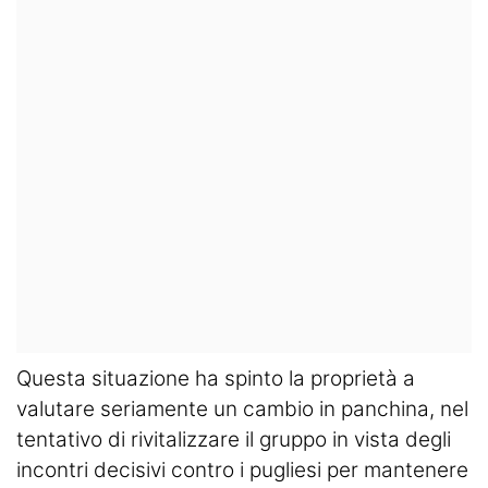
Questa situazione ha spinto la proprietà a
valutare seriamente un cambio in panchina, nel
tentativo di rivitalizzare il gruppo in vista degli
incontri decisivi contro i pugliesi per mantenere