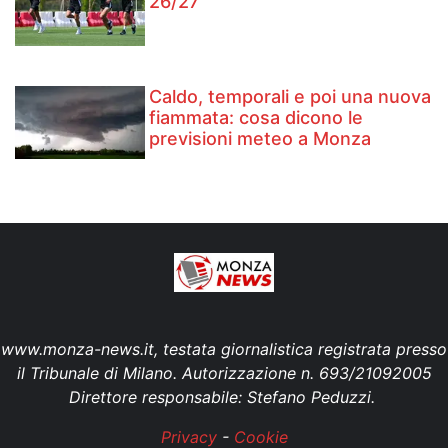
26/27
Caldo, temporali e poi una nuova
fiammata: cosa dicono le
previsioni meteo a Monza
www.monza-news.it, testata giornalistica registrata presso
il Tribunale di Milano. Autorizzazione n. 693/21092005
Direttore responsabile: Stefano Peduzzi.
Privacy
-
Cookie