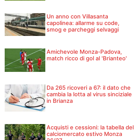
Un anno con Villasanta
capolinea: allarme su code,
smog e parcheggi selvaggi
Amichevole Monza-Padova,
match ricco di gol al 'Brianteo'
Da 265 ricoveri a 67: il dato che
cambia la lotta al virus sinciziale
in Brianza
Acquisti e cessioni: la tabella del
calciomercato estivo Monza