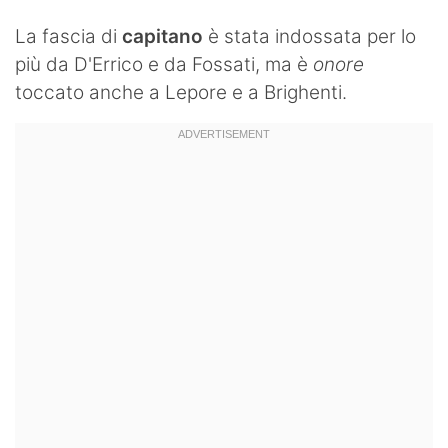
La fascia di
capitano
è stata indossata per lo
più da D'Errico e da Fossati, ma è
onore
toccato anche a Lepore e a Brighenti.